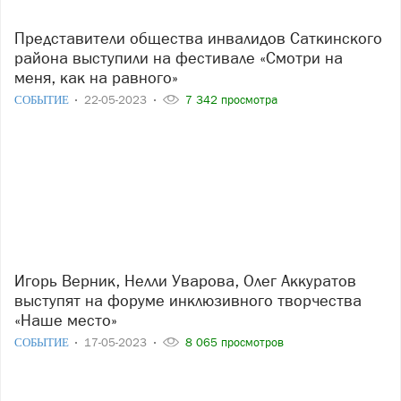
Представители общества инвалидов Саткинского
района выступили на фестивале «Смотри на
меня, как на равного»
СОБЫТИЕ
22-05-2023
7 342 просмотра
Игорь Верник, Нелли Уварова, Олег Аккуратов
выступят на форуме инклюзивного творчества
«Наше место»
СОБЫТИЕ
17-05-2023
8 065 просмотров