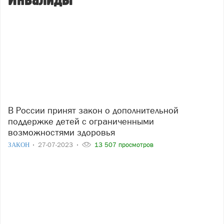
Инвалиды
В России принят закон о дополнительной
поддержке детей с ограниченными
возможностями здоровья
ЗАКОН
27-07-2023
13 507 просмотров