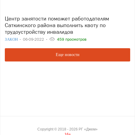
Центр занятости поможет работодателям
Саткинского района выполнить квоту по
трудоустройству инвалидов
ЗАКОН
06-09-2022
459 просмотров
Еще новости
Copyright ©
2018
- 2026
РГ «Джем»
16+