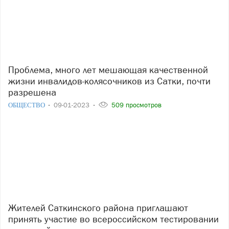
Проблема, много лет мешающая качественной
жизни инвалидов-колясочников из Сатки, почти
разрешена
ОБЩЕСТВО
09-01-2023
509 просмотров
Жителей Саткинского района приглашают
принять участие во всероссийском тестировании