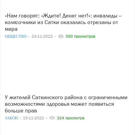
«Нам говорят: «Ждите! Денег нет!»: инвалиды –
колясочники из Сатки оказались отрезаны от
мира
ОБЩЕСТВО
24-11-2022
590 просмотров
У жителей Саткинского района с ограниченными
возможностями здоровья может появиться
больше прав
ЗАКОН
15-11-2022
324 просмотра