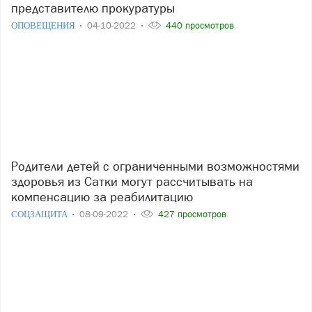
представителю прокуратуры
ОПОВЕЩЕНИЯ
04-10-2022
440 просмотров
Родители детей с ограниченными возможностями
здоровья из Сатки могут рассчитывать на
компенсацию за реабилитацию
СОЦЗАЩИТА
08-09-2022
427 просмотров