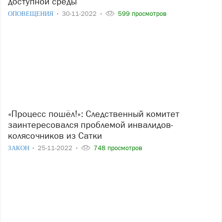
доступной среды
ОПОВЕЩЕНИЯ
30-11-2022
599 просмотров
«Процесс пошёл!»: Следственный комитет
заинтересовался проблемой инвалидов-
колясочников из Сатки
ЗАКОН
25-11-2022
748 просмотров