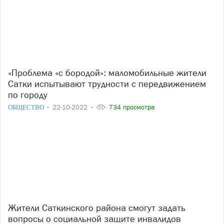
«Проблема «с бородой»: маломобильные жители
Сатки испытывают трудности с передвижением
по городу
ОБЩЕСТВО
22-10-2022
734 просмотра
Жители Саткинского района смогут задать
вопросы о социальной защите инвалидов