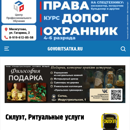
GOVORITSATKA.RU
Силуэт, Ритуальные услуги