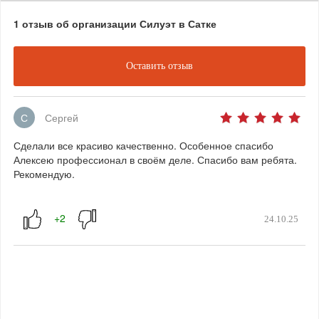
1 отзыв об организации Силуэт в Сатке
Оставить отзыв
С
Сергей
Сделали все красиво качественно. Особенное спасибо
Алексею профессионал в своём деле. Спасибо вам ребята.
Рекомендую.
24.10.25