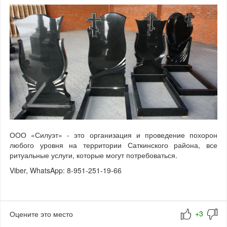
ООО «Силуэт» - это организация и проведение похорон
любого уровня на территории Саткинского района, все
ритуальные услуги, которые могут потребоваться.
Viber, WhatsApp: 8-951-251-19-66
Оцените это место