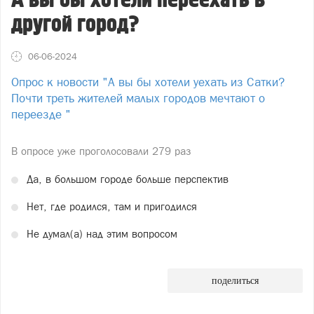
А вы бы хотели переехать в
другой город?
06-06-2024
Опрос к новости "А вы бы хотели уехать из Сатки?
Почти треть жителей малых городов мечтают о
переезде "
В опросе уже проголосовали
279 раз
Да, в большом городе больше перспектив
Нет, где родился, там и пригодился
Не думал(а) над этим вопросом
поделиться