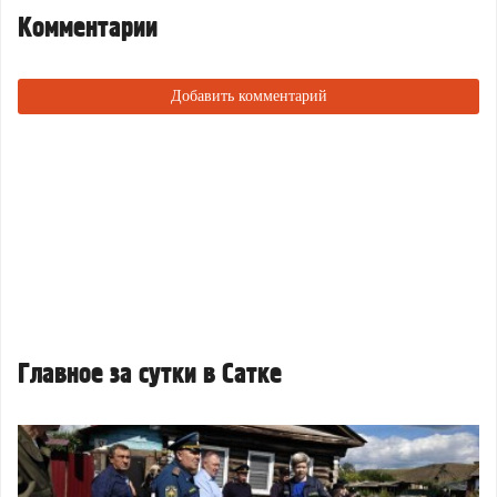
Комментарии
Добавить комментарий
Главное за сутки в Сатке