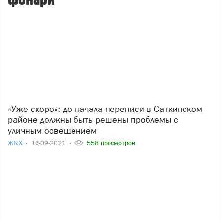
фонари
«Уже скоро»: до начала переписи в Саткинском
районе должны быть решены проблемы с
уличным освещением
ЖКХ
16-09-2021
558 просмотров