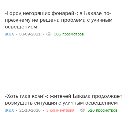
«Город негорящих фонарей»: в Бакале по-
прежнему не решена проблема с уличным
освещением
ЖКХ
03-09-2021
505 просмотров
«Хоть глаз коли!»: жителей Бакала продолжает
возмущать ситуация с уличным освещением
ЖКХ
21-10-2020
3 комментария
526 просмотров