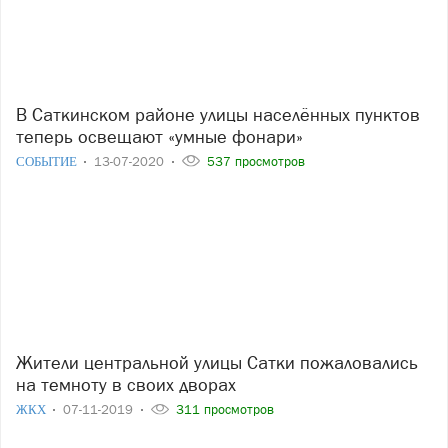
В Саткинском районе улицы населённых пунктов
теперь освещают «умные фонари»
СОБЫТИЕ
13-07-2020
537 просмотров
Жители центральной улицы Сатки пожаловались
на темноту в своих дворах
ЖКХ
07-11-2019
311 просмотров