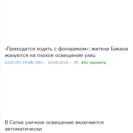
«Приходится ходить с фонариком»: жители Бакала
жалуются на плохое освещение улиц
БЛАГОУСТРОЙСТВО
16-08-2019
491 просмотр
В Сатке уличное освещение включается
автоматически