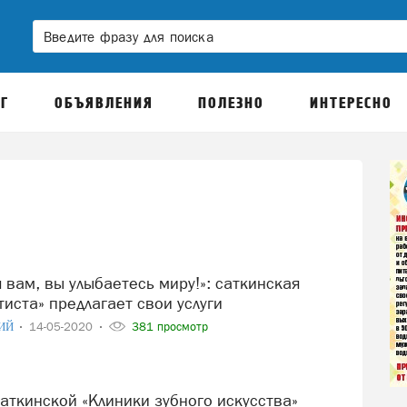
Г
ОБЪЯВЛЕНИЯ
ПОЛЕЗНО
ИНТЕРЕСНО
тиста» предлагает свои услуги
ИЙ
14-05-2020
381 просмотр