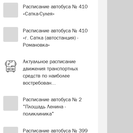
Расписание автобуса № 410
«Сатка-Сулея»
Расписание автобуса № 410
«г. Сатка (автостанция) -
Романовка»
Актуальное расписание
движения транспортных
средств по наиболее
востребован...
Расписание автобуса № 2
"Площадь Ленина -
поликлиника"
Расписание автобуса № 399