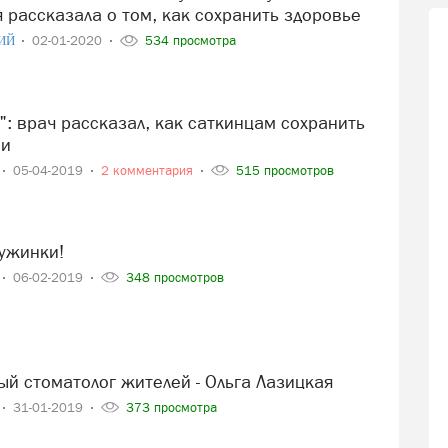
 рассказала о том, как сохранить здоровье
ИЙ
02-01-2020
534 просмотра
ми
05-04-2019
2 комментария
515 просмотров
ужинки!
06-02-2019
348 просмотров
ый стоматолог жителей - Ольга Лазицкая
31-01-2019
373 просмотра