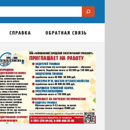
СПРАВКА
ОБРАТНАЯ СВЯЗЬ