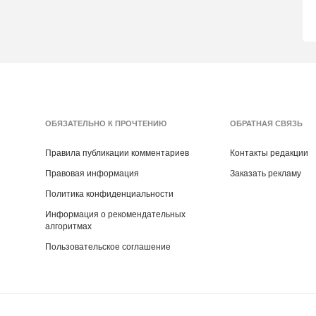
ОБЯЗАТЕЛЬНО К ПРОЧТЕНИЮ
ОБРАТНАЯ СВЯЗЬ
Правила публикации комментариев
Контакты редакции
Правовая информация
Заказать рекламу
Политика конфиденциальности
Информация о рекомендательных
алгоритмах
Пользовательское соглашение