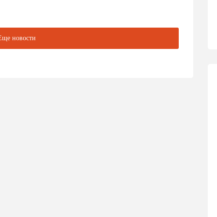
Еще новости