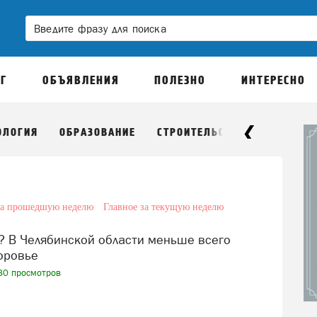
Г
ОБЪЯВЛЕНИЯ
ПОЛЕЗНО
ИНТЕРЕСНО
ОЛОГИЯ
ОБРАЗОВАНИЕ
СТРОИТЕЛЬСТВО
ПОГОДА
за прошедшую неделю
Главное за текущую неделю
оровье
0 просмотров