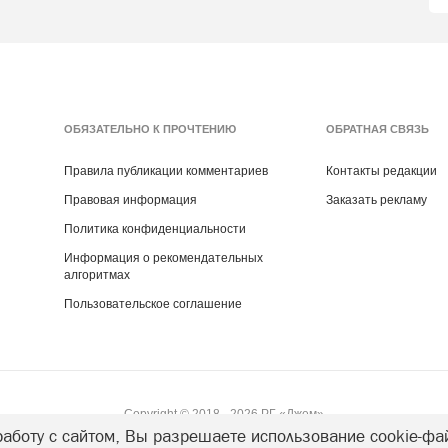
ОБЯЗАТЕЛЬНО К ПРОЧТЕНИЮ
ОБРАТНАЯ СВЯЗЬ
Правила публикации комментариев
Контакты редакции
Правовая информация
Заказать рекламу
Политика конфиденциальности
Информация о рекомендательных
алгоритмах
Пользовательское соглашение
Copyright ©
2018
- 2026
РГ «Джем»
аботу с сайтом, Вы разрешаете использование cookie-фа