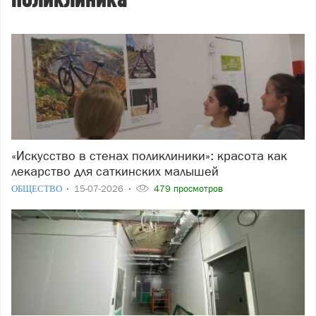
поликлиника
«Искусство в стенах поликлиники»: красота как
лекарство для саткинских малышей
ОБЩЕСТВО
15-07-2026
479 просмотров