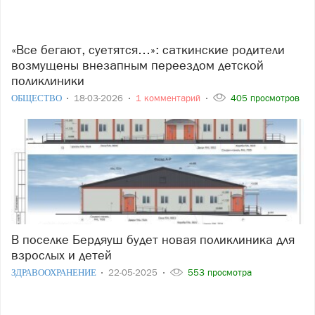
«Все бегают, суетятся…»: саткинские родители
возмущены внезапным переездом детской
поликлиники
ОБЩЕСТВО
18-03-2026
1 комментарий
405 просмотров
В поселке Бердяуш будет новая поликлиника для
взрослых и детей
ЗДРАВООХРАНЕНИЕ
22-05-2025
553 просмотра