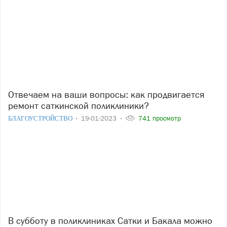
Отвечаем на ваши вопросы: как продвигается
ремонт саткинской поликлиники?
БЛАГОУСТРОЙСТВО
19-01-2023
741 просмотр
В субботу в поликлиниках Сатки и Бакала можно