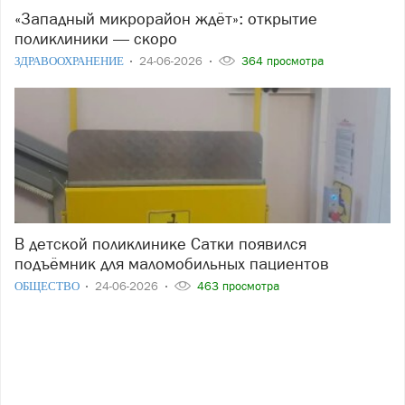
«Западный микрорайон ждёт»: открытие
поликлиники — скоро
ЗДРАВООХРАНЕНИЕ
24-06-2026
364 просмотра
В детской поликлинике Сатки появился
подъёмник для маломобильных пациентов
ОБЩЕСТВО
24-06-2026
463 просмотра