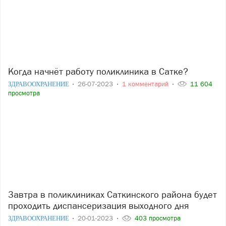
Когда начнёт работу поликлиника в Сатке?
ЗДРАВООХРАНЕНИЕ
26-07-2023
1 комментарий
11 604
просмотра
Завтра в поликлиниках Саткинского района будет
проходить диспансеризация выходного дня
ЗДРАВООХРАНЕНИЕ
20-01-2023
403 просмотра