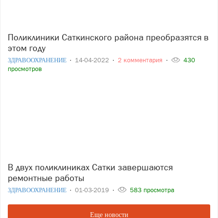
Поликлиники Саткинского района преобразятся в
этом году
ЗДРАВООХРАНЕНИЕ
14-04-2022
2 комментария
430
просмотров
В двух поликлиниках Сатки завершаются
ремонтные работы
ЗДРАВООХРАНЕНИЕ
01-03-2019
583 просмотра
Еще новости