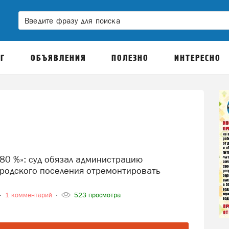
Г
ОБЪЯВЛЕНИЯ
ПОЛЕЗНО
ИНТЕРЕСНО
ородского поселения отремонтировать
1 комментарий
523 просмотра