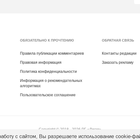
ОБЯЗАТЕЛЬНО К ПРОЧТЕНИЮ
ОБРАТНАЯ СВЯЗЬ
Правила публикации комментариев
Контакты редакции
Правовая информация
Заказать рекламу
Политика конфиденциальности
Информация о рекомендательных
алгоритмах
Пользовательское соглашение
Copyright ©
2018
- 2026
РГ «Джем»
аботу с сайтом, Вы разрешаете использование cookie-фа