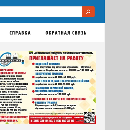
СПРАВКА
ОБРАТНАЯ СВЯЗЬ