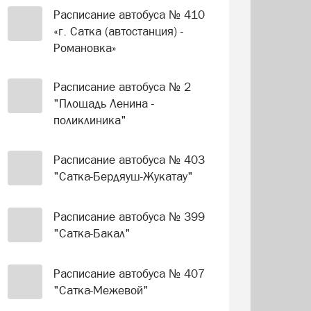
Расписание автобуса № 410
«г. Сатка (автостанция) -
Романовка»
Расписание автобуса № 2
"Площадь Ленина -
поликлиника"
Расписание автобуса № 403
"Сатка-Бердяуш-Жукатау"
Расписание автобуса № 399
"Сатка-Бакал"
Расписание автобуса № 407
"Сатка-Межевой"