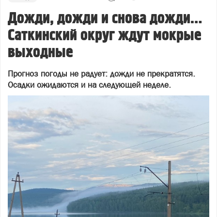
Дожди, дожди и снова дожди…
Саткинский округ ждут мокрые
выходные
Прогноз погоды не радует: дожди не прекратятся.
Осадки ожидаются и на следующей неделе.