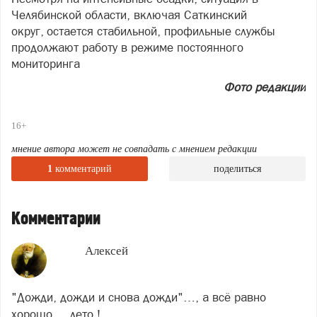
Челябинской области, включая Саткинский
округ, остается стабильной, профильные службы
продолжают работу в режиме постоянного
мониторинга
Фото редакции
16+
мнение автора может не совпадать с мнением редакции
1
комментарий
поделиться
Комментарии
Алексей
"Дожди, дожди и снова дожди"…, а всё равно
хорошо..., лето !