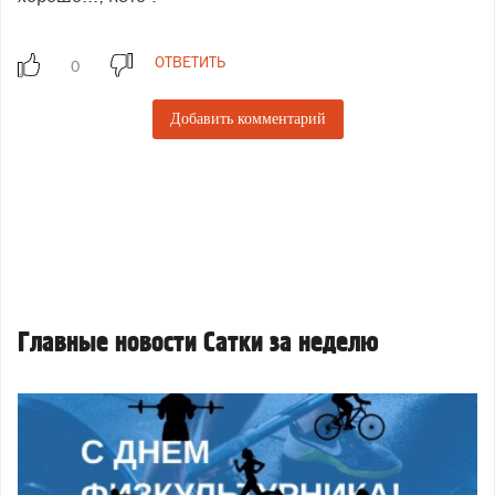
ОТВЕТИТЬ
Добавить комментарий
Главные новости Сатки за неделю