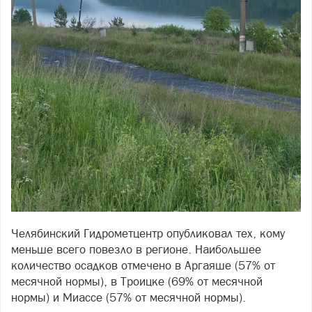
Челябинский Гидрометцентр опубликовал тех, кому
меньше всего повезло в регионе. Наибольшее
количество осадков отмечено в Аргаяше (57% от
месячной нормы), в Троицке (69% от месячной
нормы) и Миассе (57% от месячной нормы).