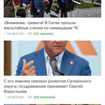
«Внимание, тревога! В Сатке прошли
масштабные учения по ликвидации ЧС
06-08-2026
521 просмотр
С его именем связано развитие Саткинского
округа: поздравления принимает Сергей
Коростылёв
06-08-2026
304 просмотра