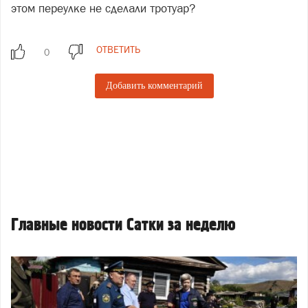
этом переулке не сделали тротуар?
ОТВЕТИТЬ
Добавить комментарий
Главные новости Сатки за неделю