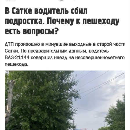
В Сатке водитель сбил
подростка. Почему к пешеходу
есть вопросы?
ДТП произошло в минувшие выходные в старой части
Сатки. По предварительным данным, водитель
ВАЗ-21144 совершил наезд на несовершеннолетнего
пешехода.