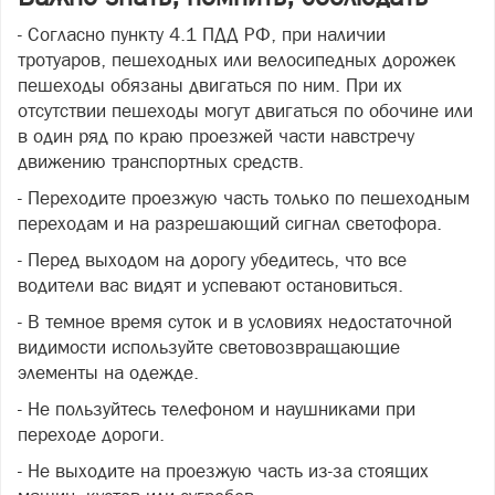
- Согласно пункту 4.1 ПДД РФ, при наличии
тротуаров, пешеходных или велосипедных дорожек
пешеходы обязаны двигаться по ним. При их
отсутствии пешеходы могут двигаться по обочине или
в один ряд по краю проезжей части навстречу
движению транспортных средств.
- Переходите проезжую часть только по пешеходным
переходам и на разрешающий сигнал светофора.
- Перед выходом на дорогу убедитесь, что все
водители вас видят и успевают остановиться.
- В темное время суток и в условиях недостаточной
видимости используйте световозвращающие
элементы на одежде.
- Не пользуйтесь телефоном и наушниками при
переходе дороги.
- Не выходите на проезжую часть из-за стоящих