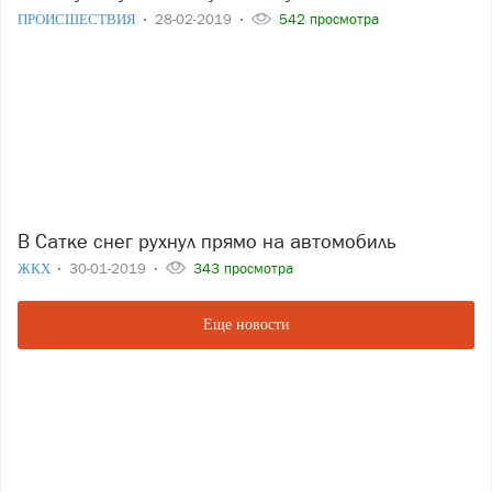
ПРОИСШЕСТВИЯ
28-02-2019
542 просмотра
В Сатке снег рухнул прямо на автомобиль
ЖКХ
30-01-2019
343 просмотра
Еще новости