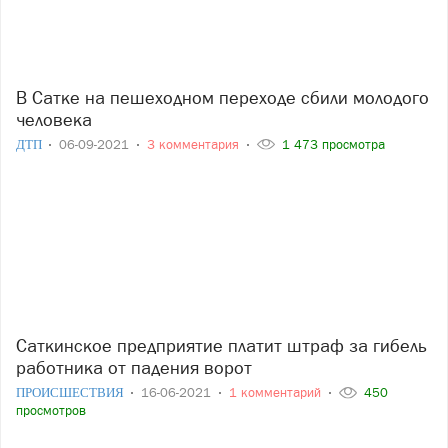
В Сатке на пешеходном переходе сбили молодого
человека
ДТП
06-09-2021
3 комментария
1 473 просмотра
Саткинское предприятие платит штраф за гибель
работника от падения ворот
ПРОИСШЕСТВИЯ
16-06-2021
1 комментарий
450
просмотров