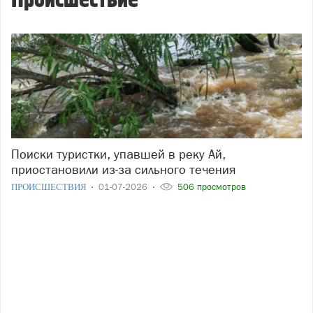
Происшествие
Поиски туристки, упавшей в реку Ай,
приостановили из-за сильного течения
ПРОИСШЕСТВИЯ
01-07-2026
506 просмотров