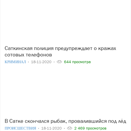
Саткинская полиция предупреждает о кражах
сотовых телефонов
КРИМИНАЛ
18-11-2020
644 просмотра
В Сатке скончался рыбак, провалившийся под лёд
ПРОИСШЕСТВИЯ
18-11-2020
2 469 просмотров