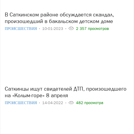
В Саткинском районе обсуждается скандал,
произошедший в бакальском детском доме
ПРОИСШЕСТВИЯ
10-01-2023
2 357 просмотров
Саткинцы ищут свидетелей ДТП, произошедшего
на «Колым-горе» 8 апреля
ПРОИСШЕСТВИЯ
14-04-2022
482 просмотра