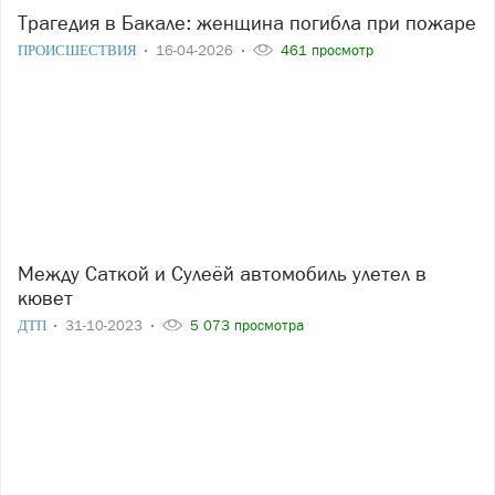
Трагедия в Бакале: женщина погибла при пожаре
ПРОИСШЕСТВИЯ
16-04-2026
461 просмотр
Между Саткой и Сулеёй автомобиль улетел в
кювет
ДТП
31-10-2023
5 073 просмотра