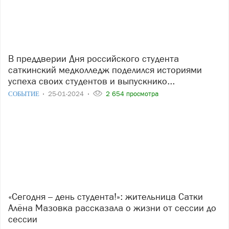
В преддверии Дня российского студента
саткинский медколледж поделился историями
успеха своих студентов и выпускнико...
СОБЫТИЕ
25-01-2024
2 654 просмотра
«Сегодня – день студента!»: жительница Сатки
Алёна Мазовка рассказала о жизни от сессии до
сессии