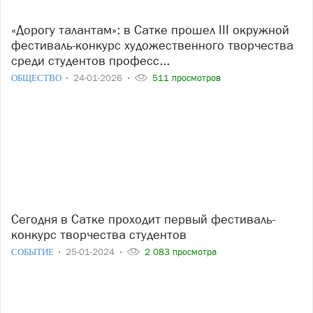
«Дорогу талантам»: в Сатке прошел III окружной
фестиваль-конкурс художественного творчества
среди студентов професс...
ОБЩЕСТВО
24-01-2026
511 просмотров
Сегодня в Сатке проходит первый фестиваль-
конкурс творчества студентов
СОБЫТИЕ
25-01-2024
2 083 просмотра