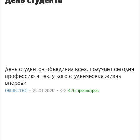
День студента
День студентов объединил всех, получает сегодня
профессию и тех, у кого студенческая жизнь
впереди
ОБЩЕСТВО
26-01-2026
475 просмотров