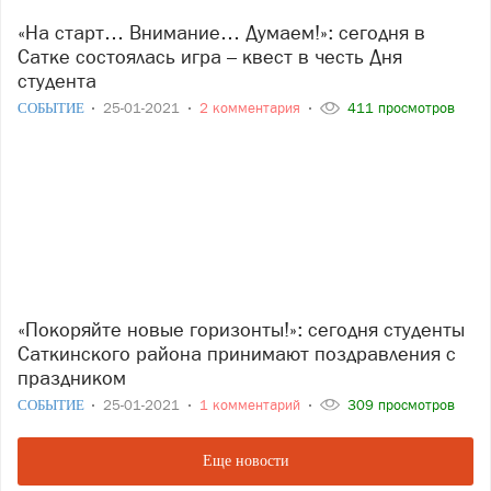
«На старт… Внимание… Думаем!»: сегодня в
Сатке состоялась игра – квест в честь Дня
студента
СОБЫТИЕ
25-01-2021
2 комментария
411 просмотров
«Покоряйте новые горизонты!»: сегодня студенты
Саткинского района принимают поздравления с
праздником
СОБЫТИЕ
25-01-2021
1 комментарий
309 просмотров
Еще новости