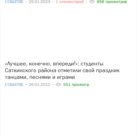
СОБЫТИЕ
25-01-2023
1 комментарий
656 просмотров
«Лучшее, конечно, впереди!»: студенты
Саткинского района отметили свой праздник
танцами, песнями и играми
СОБЫТИЕ
26-01-2022
551 просмотр