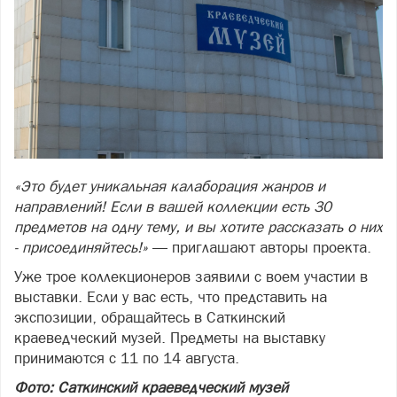
«Это будет уникальная калаборация жанров и
направлений! Если в вашей коллекции есть 30
предметов на одну тему, и вы хотите рассказать о них
- присоединяйтесь!»
— приглашают авторы проекта.
Уже трое коллекционеров заявили с воем участии в
выставки. Если у вас есть, что представить на
экспозиции, обращайтесь в Саткинский
краеведческий музей. Предметы на выставку
принимаются с 11 по 14 августа.
Фото: Саткинский краеведческий музей