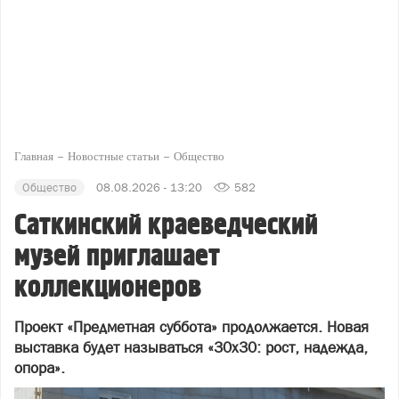
Главная
Новостные статьи
Общество
Общество
08.08.2026 - 13:20
582
Саткинский краеведческий
музей приглашает
коллекционеров
Проект «Предметная суббота» продолжается. Новая
выставка будет называться «30х30: рост, надежда,
опора».