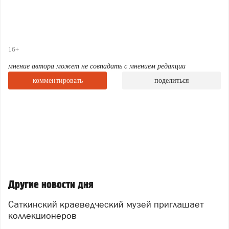
16+
мнение автора может не совпадать с мнением редакции
комментировать
поделиться
Другие новости дня
Саткинский краеведческий музей приглашает
коллекционеров