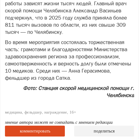
работы зависят жизни тысяч людей. Главный врач
скорой помощи Челябинска Александр Васильев
подчеркнул, что в 2025 году служба приняла более
811 тысяч вызовов по области, из них свыше 309
тысяч — по Челябинску.
Во время мероприятия состоялась торжественная
часть: грамотами и благодарностями Министерства
здравоохранения региона за профессионализм,
самоотверженность и верность долгу были отмечены
10 медиков. Среди них — Анна Герасимова,
фельдшер из города Сатка.
Фото:
Станция скорой медицинской помощи г.
Челябинска
медицина
фельдшер
награждение
16+
мнение автора может не совпадать с мнением редакции
комментировать
поделиться