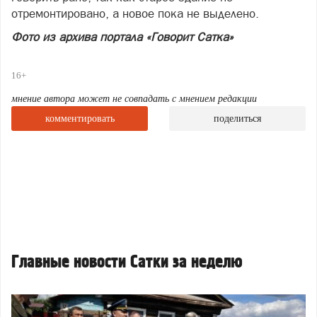
отремонтировано, а новое пока не выделено.
Фото из архива портала «Говорит Сатка»
16+
мнение автора может не совпадать с мнением редакции
комментировать
поделиться
Главные новости Сатки за неделю