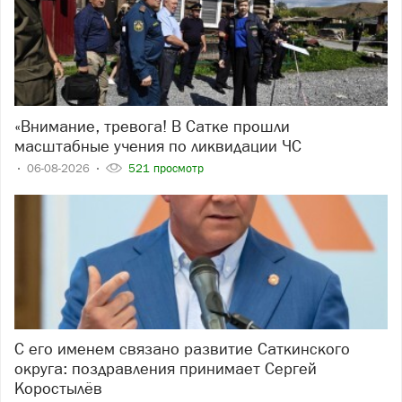
«Внимание, тревога! В Сатке прошли
масштабные учения по ликвидации ЧС
06-08-2026
521 просмотр
С его именем связано развитие Саткинского
округа: поздравления принимает Сергей
Коростылёв