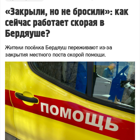
«Закрыли, но не бросили»: как
сейчас работает скорая в
Бердяуше?
Жители посёлка Бердяуш переживают из‑за
закрытия местного поста скорой помощи.