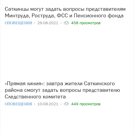
Саткинцы могут задать вопросы представителям
Минтруда, Роструда, ФСС и Пенсионного фонда
ОПОВЕЩЕНИЯ
26-08-2021
458 просмотров
«Прямая линия»: завтра жители Саткинского
района смогут задать вопросы представителю
Следственного комитета
ОПОВЕЩЕНИЯ
10-08-2021
449 просмотров