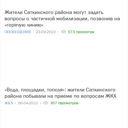
Жители Саткинского района могут задать
вопросы о частичной мобилизации, позвонив на
«горячую линию»
ОПОВЕЩЕНИЯ
23-09-2022
573 просмотра
«Вода, площадки, тополя»: жители Саткинского
района побывали на приёме по вопросам ЖКХ
ЖКХ
06-04-2022
307 просмотров