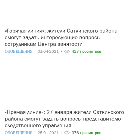
«Горячая линия»: жители Саткинского района
смогут задать интересующие вопросы
сотрудникам Центра занятости
ОПОВЕЩЕНИЯ
01-04-2021
427 просмотров
«Прямая линия»: 27 января жители Саткинского
района смогут задать вопросы представителю
следственного управления
ОПОВЕЩЕНИЯ
25-01-2021
376 просмотров