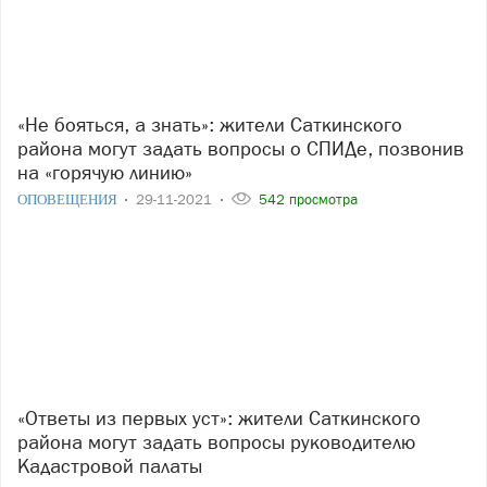
«Не бояться, а знать»: жители Саткинского
района могут задать вопросы о СПИДе, позвонив
на «горячую линию»
ОПОВЕЩЕНИЯ
29-11-2021
542 просмотра
«Ответы из первых уст»: жители Саткинского
района могут задать вопросы руководителю
Кадастровой палаты