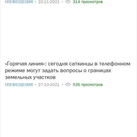
ОПОВЕЩЕНИЯ
22-11-2021
314 просмотров
«Горячая линия»: сегодня саткинцы в телефонном
режиме могут задать вопросы о границах
земельных участков
ОПОВЕЩЕНИЯ
27-10-2021
535 просмотров