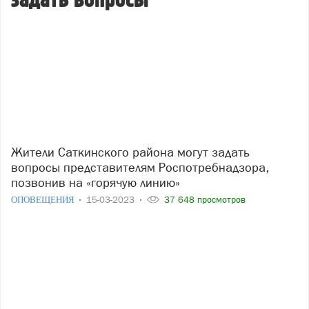
задать вопросы
Жители Саткинского района могут задать
вопросы представителям Роспотребнадзора,
позвонив на «горячую линию»
ОПОВЕЩЕНИЯ
15-03-2023
37 648 просмотров