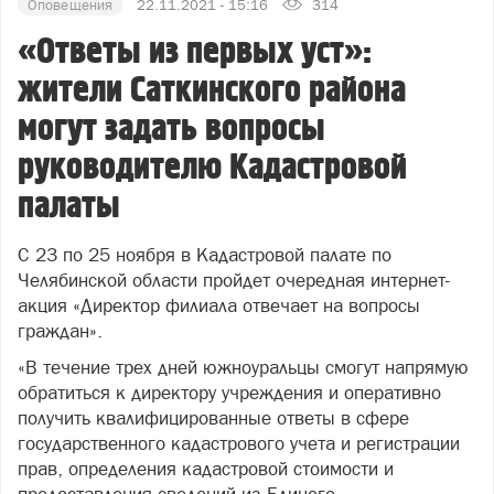
Оповещения
22.11.2021 - 15:16
314
«Ответы из первых уст»:
жители Саткинского района
могут задать вопросы
руководителю Кадастровой
палаты
С 23 по 25 ноября в Кадастровой палате по
Челябинской области пройдет очередная интернет-
акция «Директор филиала отвечает на вопросы
граждан».
«В течение трех дней южноуральцы смогут напрямую
обратиться к директору учреждения и оперативно
получить квалифицированные ответы в сфере
государственного кадастрового учета и регистрации
прав, определения кадастровой стоимости и