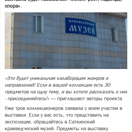
опора».
«Это будет уникальная калаборация жанров и
направлений! Если в вашей коллекции есть 30
предметов на одну тему, и вы хотите рассказать о них
- присоединяйтесь!»
— приглашают авторы проекта.
Уже трое коллекционеров заявили с воем участии в
выставки. Если у вас есть, что представить на
экспозиции, обращайтесь в Саткинский
краеведческий музей. Предметы на выставку