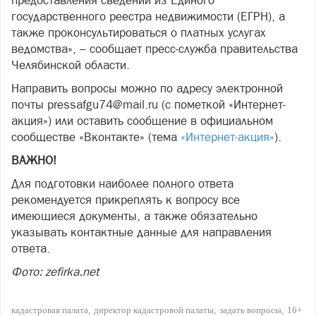
предоставления сведений из Единого
государственного реестра недвижимости (ЕГРН), а
также проконсультироваться о платных услугах
ведомства», – сообщает пресс-служба правительства
Челябинской области.
Направить вопросы можно по адресу электронной
почты pressafgu74@mail.ru (с пометкой «Интернет-
акция») или оставить сообщение в официальном
сообществе «Вконтакте» (тема
«Интернет-акция»
).
ВАЖНО!
Для подготовки наиболее полного ответа
рекомендуется прикреплять к вопросу все
имеющиеся документы, а также обязательно
указывать контактные данные для направления
ответа.
Фото: zefirka.net
кадастровая палата
директор кадастровой палаты
задать вопросы
16+