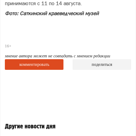
принимаются с 11 по 14 августа.
Фото: Саткинский краеведческий музей
16+
мнение автора может не совпадать с мнением редакции
комментировать
поделиться
Другие новости дня