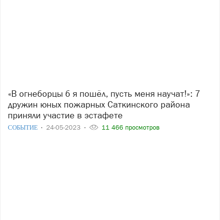
«В огнеборцы б я пошёл, пусть меня научат!»: 7
дружин юных пожарных Саткинского района
приняли участие в эстафете
СОБЫТИЕ
24-05-2023
11 466 просмотров