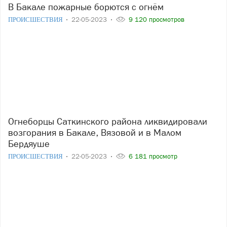
В Бакале пожарные борются с огнём
ПРОИСШЕСТВИЯ
22-05-2023
9 120 просмотров
Огнеборцы Саткинского района ликвидировали
возгорания в Бакале, Вязовой и в Малом
Бердяуше
ПРОИСШЕСТВИЯ
22-05-2023
6 181 просмотр