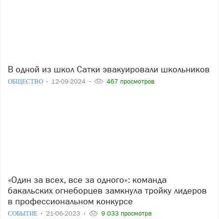
В одной из школ Сатки эвакуировали школьников
ОБЩЕСТВО
12-09-2024
467 просмотров
«Один за всех, все за одного»: команда
бакальских огнеборцев замкнула тройку лидеров
в профессиональном конкурсе
СОБЫТИЕ
21-06-2023
9 033 просмотра