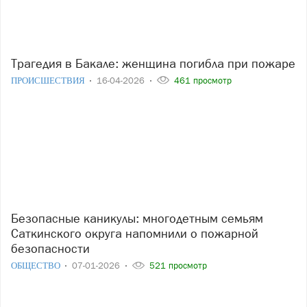
Трагедия в Бакале: женщина погибла при пожаре
ПРОИСШЕСТВИЯ
16-04-2026
461 просмотр
Безопасные каникулы: многодетным семьям
Саткинского округа напомнили о пожарной
безопасности
ОБЩЕСТВО
07-01-2026
521 просмотр