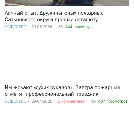
Личный опыт. Дружины юных пожарных
Саткинского округа прошли эстафету
ОБЩЕСТВО
23-05-2026
444 просмотра
Им желают «сухих рукавов». Завтра пожарные
отметят профессиональный праздник
ОБЩЕСТВО
29-04-2026
1 комментарий
407 просмотров