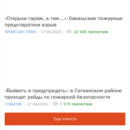
«Открыли гараж, а там…»: бакальские пожарные
предотвратили взрыв
ПРОИСШЕСТВИЯ
17-05-2023
10 936 просмотров
«Выявить и предупредить»: в Саткинском районе
проходят рейды по пожарной безопасности
СОБЫТИЕ
17-04-2023
7 570 просмотров
Еще новости