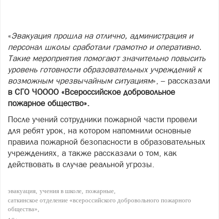
«
Эвакуация прошла на отлично, администрация и
персонал школы сработали грамотно и оперативно.
Такие мероприятия помогают значительно повысить
уровень готовности образовательных учреждений к
возможным чрезвычайным ситуациям
», – рассказали
в СГО ЧОООО «Всероссийское добровольное
пожарное общество».
После учений сотрудники пожарной части провели
для ребят урок, на котором напомнили основные
правила пожарной безопасности в образовательных
учреждениях, а также рассказали о том, как
действовать в случае реальной угрозы.
эвакуация
учения в школе
пожарные
саткинское отделение «всероссийского добровольного пожарного
общества»