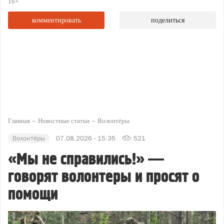
16+
комментировать
поделиться
Главная
Новостные статьи
Волонтёры
Волонтёры
07.08.2026 - 15:35
521
«Мы не справились!» —
говорят волонтеры и просят о
помощи