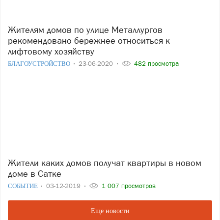
Жителям домов по улице Металлургов
рекомендовано бережнее относиться к
лифтовому хозяйству
БЛАГОУСТРОЙСТВО
23-06-2020
482 просмотра
Жители каких домов получат квартиры в новом
доме в Сатке
СОБЫТИЕ
03-12-2019
1 007 просмотров
Еще новости