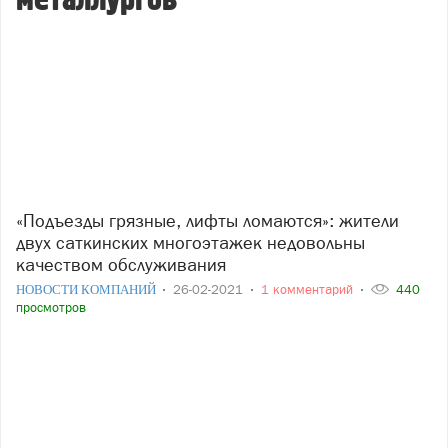
металлургов
«Подъезды грязные, лифты ломаются»: жители
двух саткинских многоэтажек недовольны
качеством обслуживания
НОВОСТИ КОМПАНИЙ
26-02-2021
1 комментарий
440
просмотров