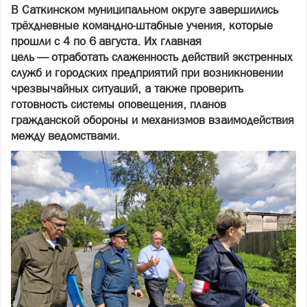
В Саткинском муниципальном округе завершились
трёхдневные командно‑штабные учения, которые
прошли с 4 по 6 августа. Их главная
цель — отработать слаженность действий экстренных
служб и городских предприятий при возникновении
чрезвычайных ситуаций, а также проверить
готовность системы оповещения, планов
гражданской обороны и механизмов взаимодействия
между ведомствами.