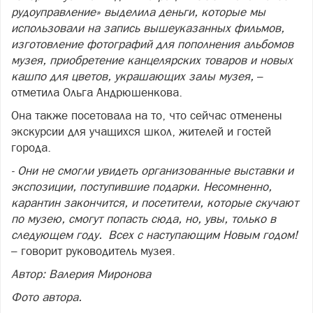
рудоуправление» выделила деньги, которые мы
использовали на запись вышеуказанных фильмов,
изготовление фотографий для пополнения альбомов
музея, приобретение канцелярских товаров и новых
кашпо для цветов, украшающих залы музея,
–
отметила Ольга Андрюшенкова.
Она также посетовала на то, что сейчас отменены
экскурсии для учащихся школ, жителей и гостей
города.
- Они не смогли увидеть организованные выставки и
экспозиции, поступившие подарки. Несомненно,
карантин закончится, и посетители, которые скучают
по музею, смогут попасть сюда, но, увы, только в
следующем году. Всех с наступающим Новым годом!
– говорит руководитель музея.
Автор: Валерия Миронова
Фото автора.