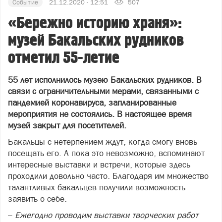
Событие
21.12.2020 - 12:51
507
«Бережно историю храня»:
музей Бакальских рудников
отметил 55-летие
55 лет исполнилось музею Бакальских рудников. В
связи с ограничительными мерами, связанными с
пандемией коронавируса, запланированные
мероприятия не состоялись. В настоящее время
музей закрыт для посетителей.
Бакальцы с нетерпением ждут, когда смогу вновь
посещать его. А пока это невозможно, вспоминают
интересные выставки и встречи, которые здесь
проходили довольно часто. Благодаря им множество
талантливых бакальцев получили возможность
заявить о себе.
–
Ежегодно проводим выставки творческих работ