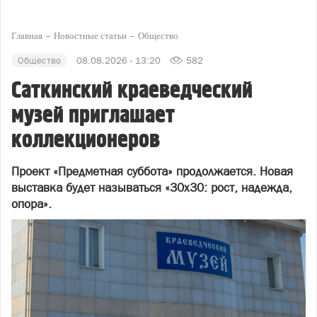
Главная
Новостные статьи
Общество
Общество
08.08.2026 - 13:20
582
Саткинский краеведческий
музей приглашает
коллекционеров
Проект «Предметная суббота» продолжается. Новая
выставка будет называться «30х30: рост, надежда,
опора».