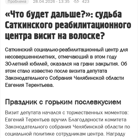
Проблема
28.04.2026 - 13:35
423
«Что будет дальше?»: судьба
Саткинского реабилитационного
центра висит на волоске?
Саткинский социально‑реабилитационный центр для
несовершеннолетних, отмечающий в этом году
30‑летний юбилей, оказался на грани закрытия. Об
этом стало известно после визита депутата
Законодательного Собрания Челябинской области
Евгения Терентьева.
Праздник с горьким послевкусием
Визит депутата начался с торжественных моментов:
Евгений Терентьев вручил Благодарности комитета
Законодательного собрания Челябинской области по
социальной политике сотрудникам центра. Награду