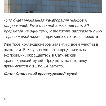
«Это будет уникальная калаборация жанров и
направлений! Если в вашей коллекции есть 30
предметов на одну тему, и вы хотите рассказать о них
- присоединяйтесь!»
— приглашают авторы проекта.
Уже трое коллекционеров заявили с воем участии в
выставки. Если у вас есть, что представить на
экспозиции, обращайтесь в Саткинский
краеведческий музей. Предметы на выставку
принимаются с 11 по 14 августа.
Фото: Саткинский краеведческий музей
16+