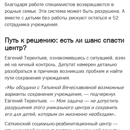
благодаря работе специалистов возвращаются в
родные семьи. Эта система может быть разрушена. А
вместе с детьми без работы рискуют остаться и 52
сотрудника учреждения.
Путь к решению: есть ли шанс спасти
центр?
Евгений Терентьев, ознакомившись с ситуацией, взял
её на личный контроль. Депутат намерен детально
разобраться в причинах возникших проблем и найти
пути сохранения учреждения.
«Мы обсудили с Татьяной Вячеславовной возможные
варианты сохранения учреждения,
— подчеркнул
Евгений Терентьев.
— Моя задача — не допустить
разрушения этого уникального центра и сохранить
его для детей, которым он жизненно необходим».
Саткинский социально‑реабилитационный центр —