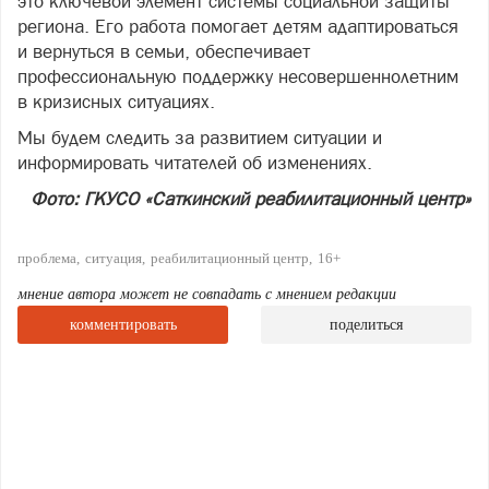
это ключевой элемент системы социальной защиты
региона. Его работа помогает детям адаптироваться
и вернуться в семьи, обеспечивает
профессиональную поддержку несовершеннолетним
в кризисных ситуациях.
Мы будем следить за развитием ситуации и
информировать читателей об изменениях.
Фото: ГКУСО «Саткинский реабилитационный центр»
проблема
ситуация
реабилитационный центр
16+
мнение автора может не совпадать с мнением редакции
комментировать
поделиться