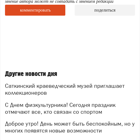
мнение автора может не совпадать с мнением редакции
комментировать
поделиться
Другие новости дня
Саткинский краеведческий музей приглашает
коллекционеров
С Днем физкультурника! Сегодня праздник
отмечают все, кто связан со спортом
Доброе утро! День может быть беспокойным, но у
многих появятся новые возможности