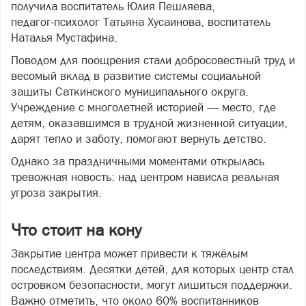
получила воспитатель Юлия Пешляева,
педагог‑психолог Татьяна Хусаинова, воспитатель
Наталья Мустафина.
Поводом для поощрения стали добросовестный труд и
весомый вклад в развитие системы социальной
защиты Саткинского муниципального округа.
Учреждение с многолетней историей — место, где
детям, оказавшимся в трудной жизненной ситуации,
дарят тепло и заботу, помогают вернуть детство.
Однако за праздничными моментами открылась
тревожная новость: над центром нависла реальная
угроза закрытия.
Что стоит на кону
Закрытие центра может привести к тяжёлым
последствиям. Десятки детей, для которых центр стал
островком безопасности, могут лишиться поддержки.
Важно отметить, что около 60% воспитанников