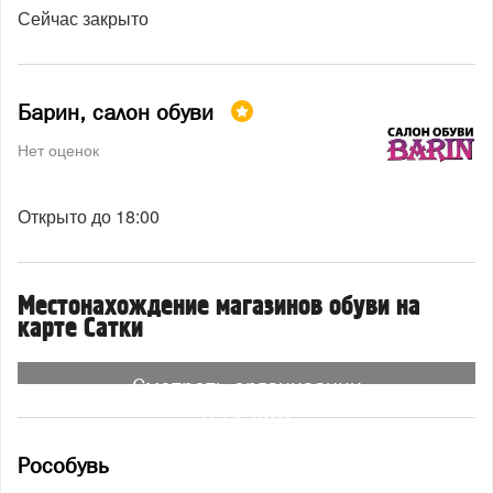
Сейчас закрыто
Барин, салон обуви
Нет оценок
Открыто до 18:00
Местонахождение магазинов обуви на
карте Сатки
Смотреть организации
на карте
Рособувь