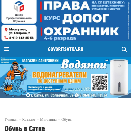
GOVORITSATKA.RU
Главная
Каталог
Магазины
Обувь
Обувь в Сатке