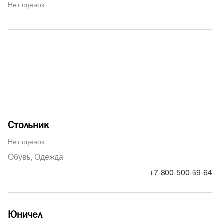
Нет оценок
Стольник
Нет оценок
Обувь
Одежда
+7-800-500-69-64
Юничел