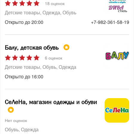
18 оценок
Детские товары
Одежда
Обувь
Открыто до 20:00
+7-982-361-58-19
Балу, детская обувь
6 оценок
Детские товары
Обувь
Одежда
Открыто до 16:00
СеЛеНа, магазин одежды и обуви
Нет оценок
Обувь
Одежда