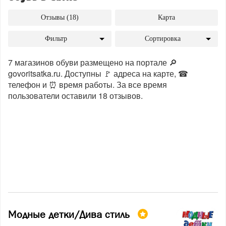
Отзывы (18)
Карта
Фильтр
Сортировка
7 магазинов обуви размещено на портале 🔎
govoritsatka.ru. Доступны 🚩 адреса на карте, ☎
телефон и ⏰ время работы. За все время
пользователи оставили 18 отзывов.
Модные детки/Дива стиль