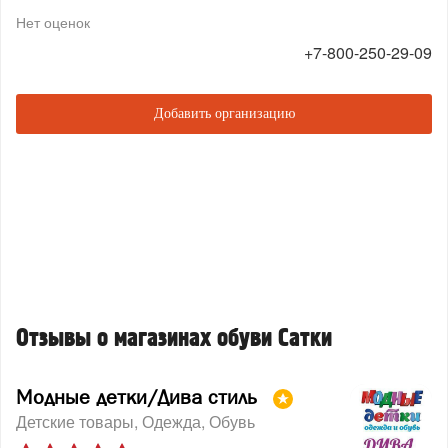
Нет оценок
+7-800-250-29-09
Добавить организацию
Отзывы о магазинах обуви Сатки
Модные детки/Дива стиль
Детские товары
Одежда
Обувь