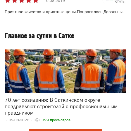
10.08.2019
Приятное качество и приятные цены.Понравилось.Довольны.
Главное за сутки в Сатке
70 лет созидания: В Саткинском округе
поздравляют строителей с профессиональным
праздником
09-08-2026
399 просмотров