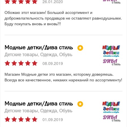
26.01.2020
Обожаю этот магазин! Большой ассортимент и
доброжелательность продавцов не оставляют равнодушными.
Буду покупать вновь и вновь!!!
Модные детки/Дива стиль
Детские товары
Одежда
Обувь
08.09.2019
Магазин Модные детки это магазин, которому доверяешь.
Всегда все качественное, никаких нареканий по ассортименту!
Модные детки/Дива стиль
Детские товары
Одежда
Обувь
01.09.2019