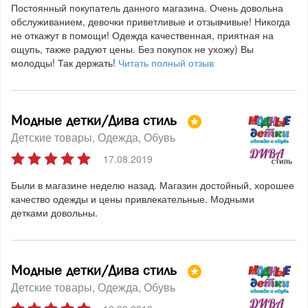
Постоянный покупатель данного магазина. Очень довольна
обслуживанием, девочки приветливые и отзывчивые! Никогда
не откажут в помощи! Одежда качественная, приятная на
ощупь, также радуют цены. Без покупок не ухожу) Вы
молодцы! Так держать!
Читать полный отзыв
Модные детки/Дива стиль
Детские товары
Одежда
Обувь
17.08.2019
Были в магазине неделю назад. Магазин достойный, хорошее
качество одежды и цены привлекательные. Модными
детками довольны.
Модные детки/Дива стиль
Детские товары
Одежда
Обувь