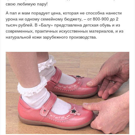
свою любимую пару!
А пап и мам порадует цена, которая не способна нанести
урона ни одному семейному бюджету, – от 800-900 до 2
тысяч рублей. В «Балу» представлена детская обувь и из
современных, практичных искусственных материалов, и из
натуральной кожи зарубежного производства.