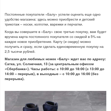
Постоянные покупатели «Балу» успели оценить еще одно
удобство магазина: здесь можно приобрести и детский
трикотаж – носки, колготки, варежки и перчатки.
Когда вы совершите в «Балу» свою третью покупку, вам будет
вручена карта постоянного покупателя со скидкой в 5% на
каждое новое приобретение. Карту (и скидку) можно
получить и сразу, если сделать единовременную покупку на
2,5 тысячи рублей.
Магазин для любимых ножек «Балу» ждет вас по адресу:
Сатка, ул. Солнечная, 13 (за центральным офисом
«Сбербанка»). Часы работы: с 10:00 до 18:00 (с 13:00 до
14:00 – перерыв), в выходные – с 10:00 до 16:00 (без
перерыва).