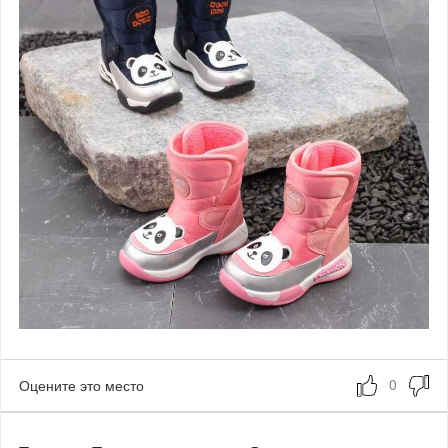
Оцените это место