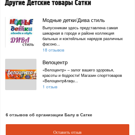
Другие Детские товары Сатки
Модные детки/Дива стиль
Выпускникам здесь представлена самая
шикарная в городе и районе коллекция
бальных и коктейльных нарядов различных
фасоно...
18 отзывов
Велоцентр
«Велоцентр» – залог вашего здоровья,
красоты и бодрости! Магазин спорттоваров
«Велоцентр&raqu...
1 отзыв
6 отзывов об организации Балу в Сатке
Оставить отзыв