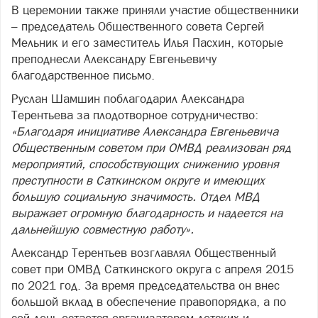
В церемонии также приняли участие общественники
– председатель Общественного совета Сергей
Мельник и его заместитель Илья Пасхин, которые
преподнесли Александру Евгеньевичу
благодарственное письмо.
Руслан Шамшин поблагодарил Александра
Терентьева за плодотворное сотрудничество:
«Благодаря инициативе Александра Евгеньевича
Общественным советом при ОМВД реализован ряд
мероприятий, способствующих снижению уровня
преступности в Саткинском округе и имеющих
большую социальную значимость. Отдел МВД
выражает огромную благодарность и надеется на
дальнейшую совместную работу».
Александр Терентьев возглавлял Общественный
совет при ОМВД Саткинского округа с апреля 2015
по 2021 год. За время председательства он внес
большой вклад в обеспечение правопорядка, а по