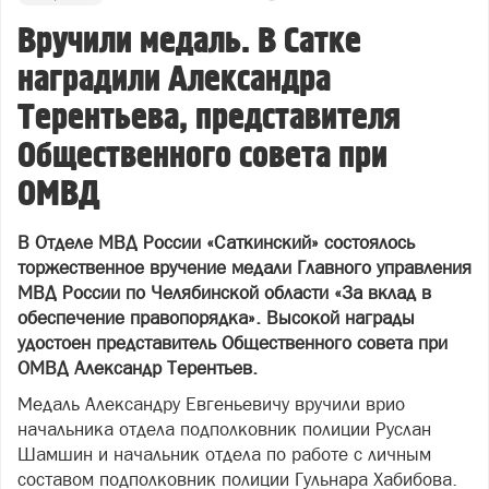
Вручили медаль. В Сатке
наградили Александра
Терентьева, представителя
Общественного совета при
ОМВД
В Отделе МВД России «Саткинский» состоялось
торжественное вручение медали Главного управления
МВД России по Челябинской области «За вклад в
обеспечение правопорядка». Высокой награды
удостоен представитель Общественного совета при
ОМВД Александр Терентьев.
Медаль Александру Евгеньевичу вручили врио
начальника отдела подполковник полиции Руслан
Шамшин и начальник отдела по работе с личным
составом подполковник полиции Гульнара Хабибова.