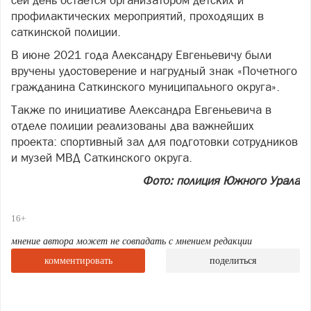
сей день остается организатором детских и
профилактических мероприятий, проходящих в
саткинской полиции.
В июне 2021 года Александру Евгеньевичу были
вручены удостоверение и нагрудный знак «Почетного
гражданина Саткинского муниципального округа».
Также по инициативе Александра Евгеньевича в
отделе полиции реализованы два важнейших
проекта: спортивный зал для подготовки сотрудников
и музей МВД Саткинского округа.
Фото: полиция Южного Урала
16+
мнение автора может не совпадать с мнением редакции
комментировать
поделиться