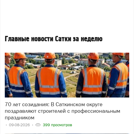
Главные новости Сатки за неделю
70 лет созидания: В Саткинском округе
поздравляют строителей с профессиональным
праздником
09-08-2026
399 просмотров