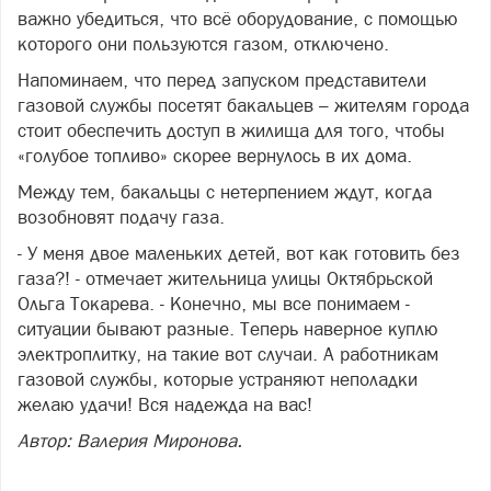
важно убедиться, что всё оборудование, с помощью
которого они пользуются газом, отключено.
Напоминаем, что перед запуском представители
газовой службы посетят бакальцев – жителям города
стоит обеспечить доступ в жилища для того, чтобы
«голубое топливо» скорее вернулось в их дома.
Между тем, бакальцы с нетерпением ждут, когда
возобновят подачу газа.
- У меня двое маленьких детей, вот как готовить без
газа?! - отмечает жительница улицы Октябрьской
Ольга Токарева. - Конечно, мы все понимаем -
ситуации бывают разные. Теперь наверное куплю
электроплитку, на такие вот случаи. А работникам
газовой службы, которые устраняют неполадки
желаю удачи! Вся надежда на вас!
Автор: Валерия Миронова.