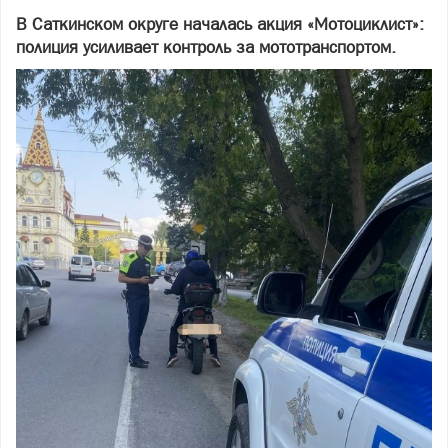
В Саткинском округе началась акция «Мотоциклист»:
полиция усиливает контроль за мототранспортом.