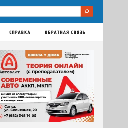
СПРАВКА
ОБРАТНАЯ СВЯЗЬ