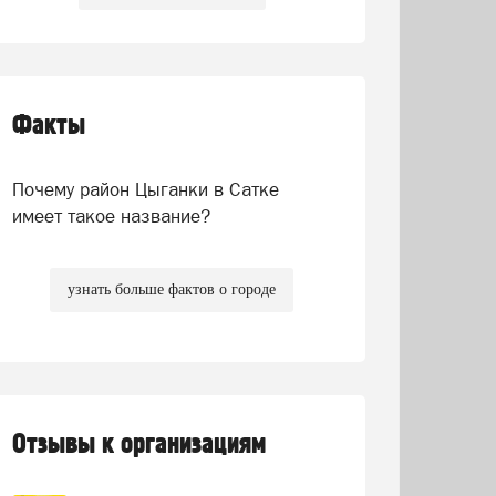
Факты
Почему район Цыганки в Сатке
имеет такое название?
узнать больше фактов о городе
Отзывы к организациям