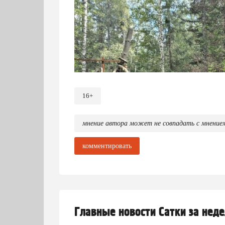
16+
мнение автора может не совпадать с мнение
комментировать
Главные новости Сатки за нед