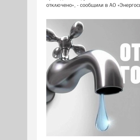
отключено», - сообщили в АО «Энергос