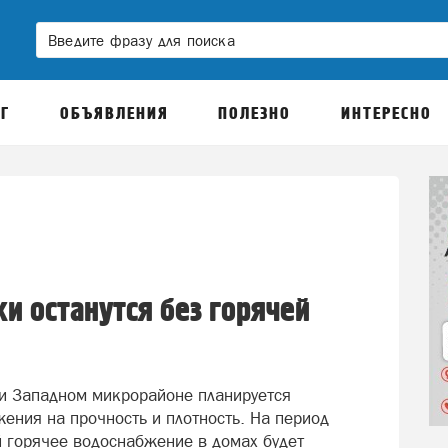
Г
ОБЪЯВЛЕНИЯ
ПОЛЕЗНО
ИНТЕРЕСНО
и останутся без горячей
 и Западном микрорайоне планируется
ения на прочность и плотность. На период
 горячее водоснабжение в домах будет