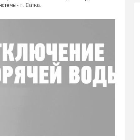
истемы» г. Сатка.