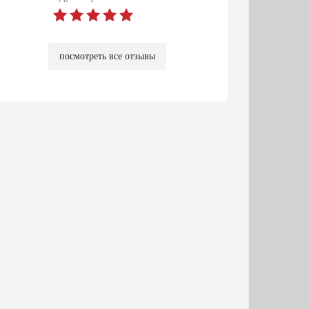
посмотреть все отзывы