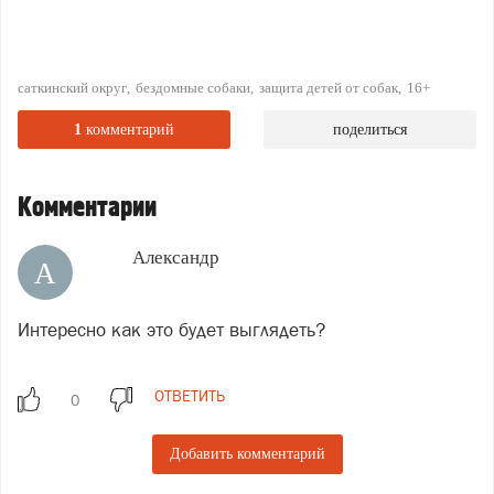
саткинский округ
бездомные собаки
защита детей от собак
16+
1
комментарий
поделиться
Комментарии
Александр
А
Интересно как это будет выглядеть?
ОТВЕТИТЬ
Добавить комментарий