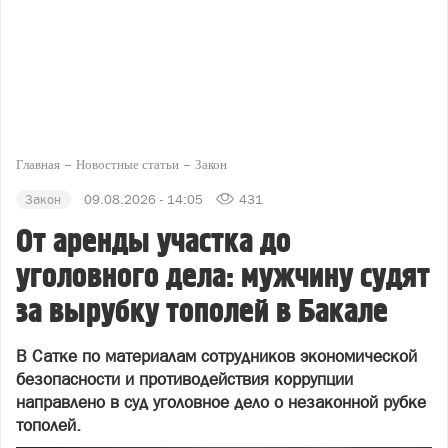
Главная
Новостные статьи
Закон
Закон
09.08.2026 - 14:05
431
От аренды участка до
уголовного дела: мужчину судят
за вырубку тополей в Бакале
В Сатке по материалам сотрудников экономической
безопасности и противодействия коррупции
направлено в суд уголовное дело о незаконной рубке
тополей.