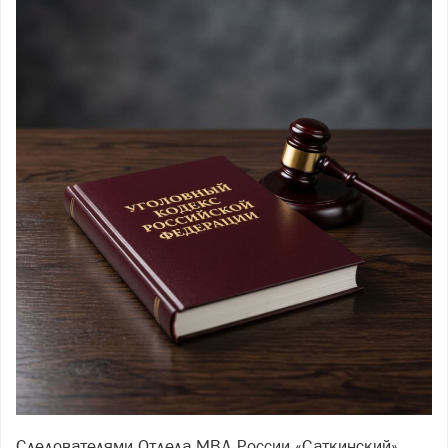
Следователями Отдела МВД России «Саткинский»