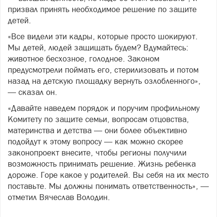
призвал принять необходимое решение по защите
детей.
«Все видели эти кадры, которые просто шокируют.
Мы детей, людей защищать будем? Вдумайтесь:
животное бесхозное, голодное. Законом
предусмотрели поймать его, стерилизовать и потом
назад на детскую площадку вернуть озлобленного»,
— сказал он.
«Давайте наведем порядок и поручим профильному
Комитету по защите семьи, вопросам отцовства,
материнства и детства — они более объективно
подойдут к этому вопросу — как можно скорее
законопроект внесите, чтобы регионы получили
возможность принимать решение. Жизнь ребенка
дороже. Горе какое у родителей. Вы себя на их место
поставьте. Мы должны понимать ответственность», —
отметил Вячеслав Володин.