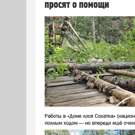
просят о помощи
Работы в «Доме лося Сохатка» (нацио
полным ходом — но впереди ещё очень