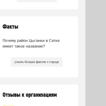
Факты
Почему район Цыганки в Сатке
имеет такое название?
узнать больше фактов о городе
Отзывы к организациям