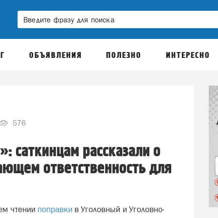
Г
ОБЪЯВЛЕНИЯ
ПОЛЕЗНО
ИНТЕРЕСНО
576
»: саткинцам рассказали о
ающем ответственность для
ьем чтении
поправки
в Уголовный и Уголовно-