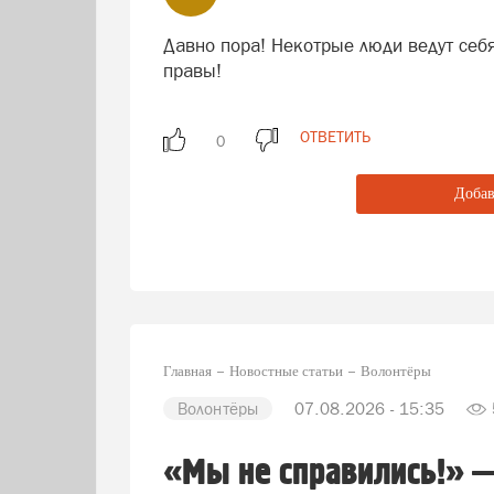
Давно пора! Некотрые люди ведут себя
правы!
ОТВЕТИТЬ
Добав
Главная
Новостные статьи
Волонтёры
Волонтёры
07.08.2026 - 15:35
«Мы не справились!» 