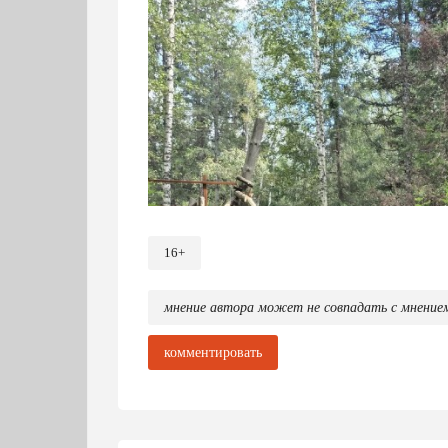
16+
мнение автора может не совпадать с мнение
комментировать