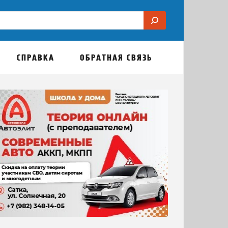
СПРАВКА
ОБРАТНАЯ СВЯЗЬ