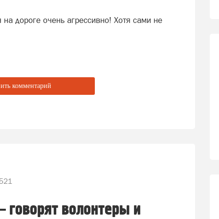
 на дороге очень агрессивно! Хотя сами не
ить комментарий
521
— говорят волонтеры и