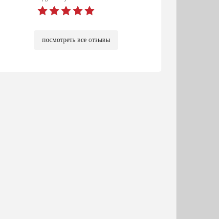
посмотреть все отзывы