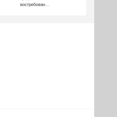
востребован...