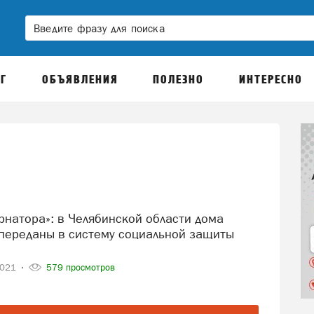
Г
ОБЪЯВЛЕНИЯ
ПОЛЕЗНО
ИНТЕРЕСНО
 переданы в систему социальной защиты
2021
579 просмотров