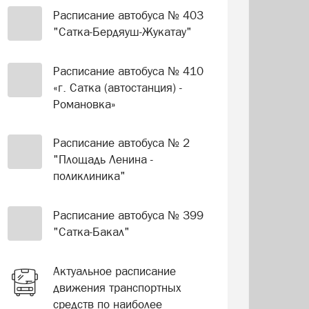
Расписание автобуса № 403
"Сатка-Бердяуш-Жукатау"
Расписание автобуса № 410
«г. Сатка (автостанция) -
Романовка»
Расписание автобуса № 2
"Площадь Ленина -
поликлиника"
Расписание автобуса № 399
"Сатка-Бакал"
Актуальное расписание
движения транспортных
средств по наиболее