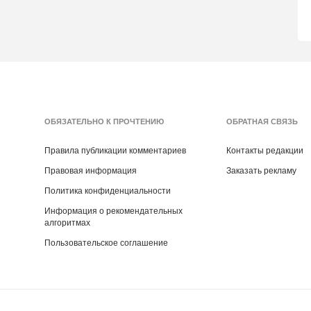
ОБЯЗАТЕЛЬНО К ПРОЧТЕНИЮ
ОБРАТНАЯ СВЯЗЬ
Правила публикации комментариев
Контакты редакции
Правовая информация
Заказать рекламу
Политика конфиденциальности
Информация о рекомендательных
алгоритмах
Пользовательское соглашение