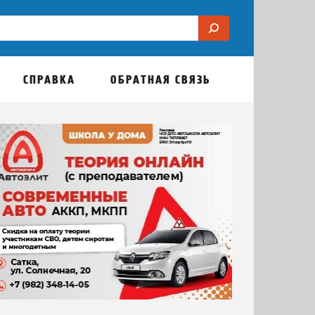
СПРАВКА
ОБРАТНАЯ СВЯЗЬ