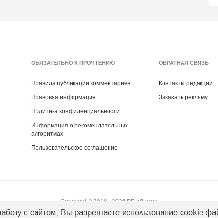
ОБЯЗАТЕЛЬНО К ПРОЧТЕНИЮ
ОБРАТНАЯ СВЯЗЬ
Правила публикации комментариев
Контакты редакции
Правовая информация
Заказать рекламу
Политика конфиденциальности
Информация о рекомендательных
алгоритмах
Пользовательское соглашение
Copyright ©
2018
- 2026
РГ «Джем»
аботу с сайтом, Вы разрешаете использование cookie-фа