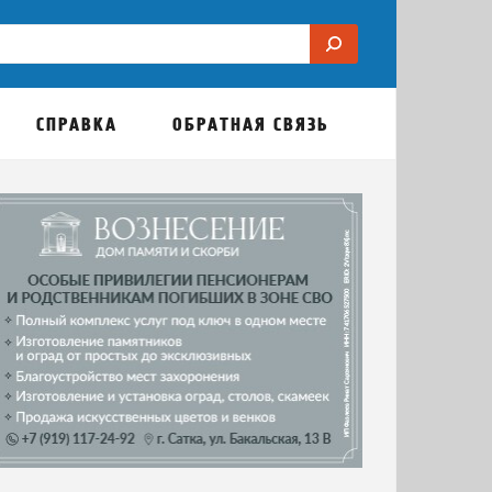
СПРАВКА
ОБРАТНАЯ СВЯЗЬ