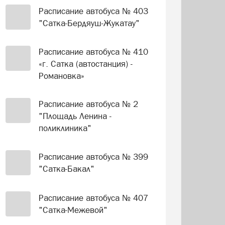
Расписание автобуса № 403
"Сатка-Бердяуш-Жукатау"
Расписание автобуса № 410
«г. Сатка (автостанция) -
Романовка»
Расписание автобуса № 2
"Площадь Ленина -
поликлиника"
Расписание автобуса № 399
"Сатка-Бакал"
Расписание автобуса № 407
"Сатка-Межевой"