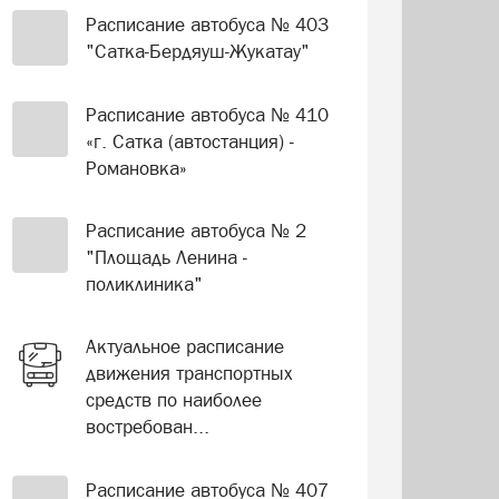
Расписание автобуса № 403
"Сатка-Бердяуш-Жукатау"
Расписание автобуса № 410
«г. Сатка (автостанция) -
Романовка»
Расписание автобуса № 2
"Площадь Ленина -
поликлиника"
Актуальное расписание
движения транспортных
средств по наиболее
востребован...
Расписание автобуса № 407