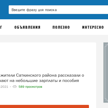
Г
ОБЪЯВЛЕНИЯ
ПОЛЕЗНО
ИНТЕРЕСНО
вают на небольшие зарплаты и пособия
1-2021
589 просмотров