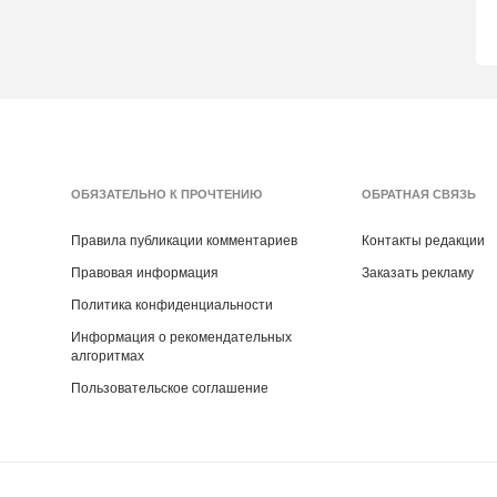
ОБЯЗАТЕЛЬНО К ПРОЧТЕНИЮ
ОБРАТНАЯ СВЯЗЬ
Правила публикации комментариев
Контакты редакции
Правовая информация
Заказать рекламу
Политика конфиденциальности
Информация о рекомендательных
алгоритмах
Пользовательское соглашение