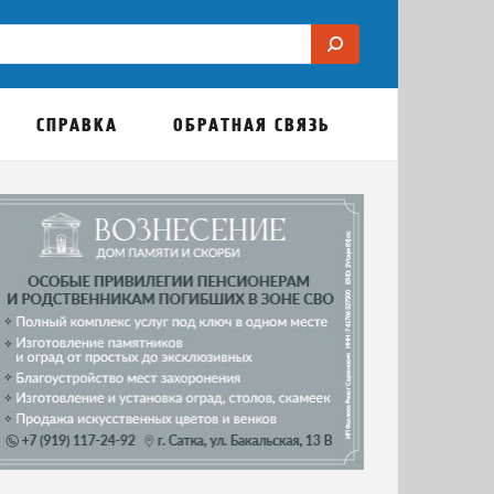
СПРАВКА
ОБРАТНАЯ СВЯЗЬ