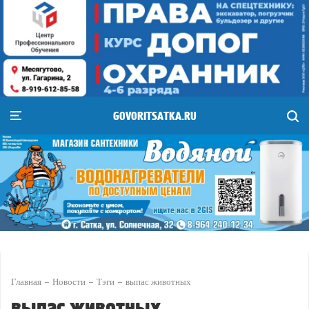
GOVORITSATKA.RU
Главная
Новости
Тэги
выпас животных