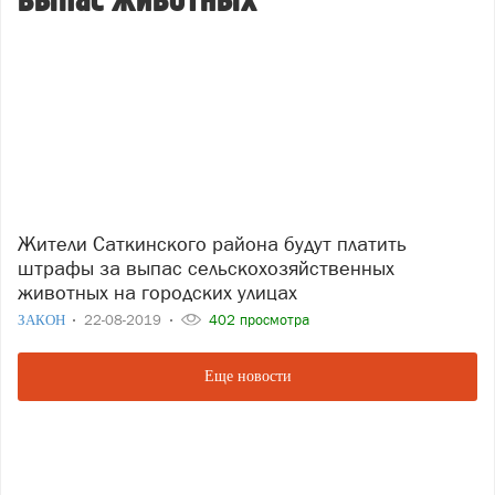
выпас животных
Жители Саткинского района будут платить
штрафы за выпас сельскохозяйственных
животных на городских улицах
ЗАКОН
22-08-2019
402 просмотра
Еще новости