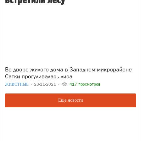
встретили лесу
Во дворе жилого дома в Западном микрорайоне
Сатки прогуливалась лиса
ЖИВОТНЫЕ
23-11-2021
417 просмотров
Еще новости