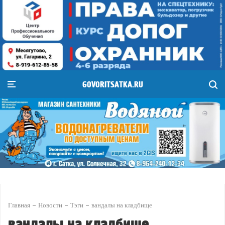
GOVORITSATKA.RU
Главная
Новости
Тэги
вандалы на кладбище