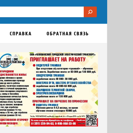
СПРАВКА
ОБРАТНАЯ СВЯЗЬ