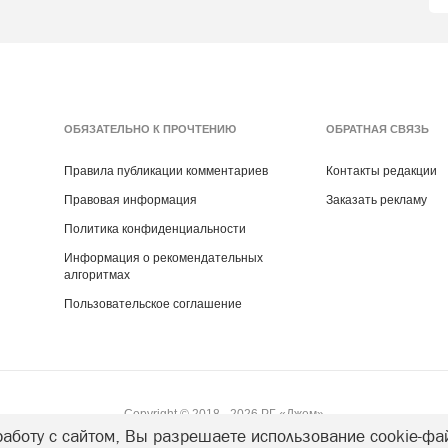
ОБЯЗАТЕЛЬНО К ПРОЧТЕНИЮ
ОБРАТНАЯ СВЯЗЬ
Правила публикации комментариев
Контакты редакции
Правовая информация
Заказать рекламу
Политика конфиденциальности
Информация о рекомендательных
алгоритмах
Пользовательское соглашение
Copyright ©
2018
- 2026
РГ «Джем»
аботу с сайтом, Вы разрешаете использование cookie-фа