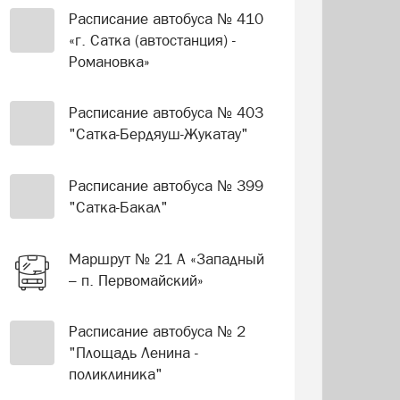
Расписание автобуса № 410
«г. Сатка (автостанция) -
Романовка»
Расписание автобуса № 403
"Сатка-Бердяуш-Жукатау"
Расписание автобуса № 399
"Сатка-Бакал"
Маршрут № 21 А «Западный
– п. Первомайский»
Расписание автобуса № 2
"Площадь Ленина -
поликлиника"