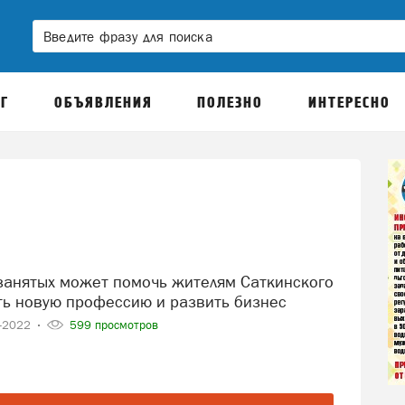
Г
ОБЪЯВЛЕНИЯ
ПОЛЕЗНО
ИНТЕРЕСНО
ть новую профессию и развить бизнес
2-2022
599 просмотров