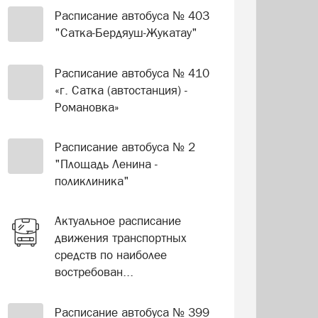
Расписание автобуса № 403
"Сатка-Бердяуш-Жукатау"
Расписание автобуса № 410
«г. Сатка (автостанция) -
Романовка»
Расписание автобуса № 2
"Площадь Ленина -
поликлиника"
Актуальное расписание
движения транспортных
средств по наиболее
востребован...
Расписание автобуса № 399