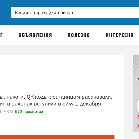
Г
ОБЪЯВЛЕНИЯ
ПОЛЕЗНО
ИНТЕРЕСНО
я в законах вступили в силу 1 декабря
21
573 просмотра