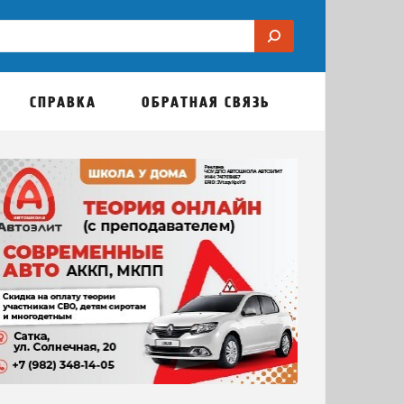
СПРАВКА
ОБРАТНАЯ СВЯЗЬ