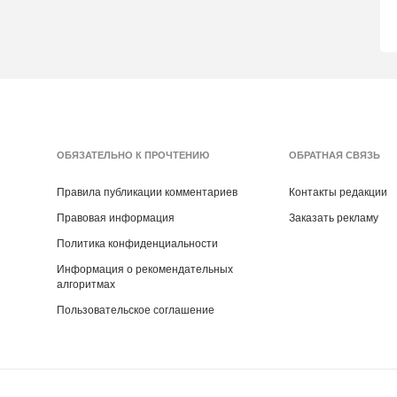
ОБЯЗАТЕЛЬНО К ПРОЧТЕНИЮ
ОБРАТНАЯ СВЯЗЬ
Правила публикации комментариев
Контакты редакции
Правовая информация
Заказать рекламу
Политика конфиденциальности
Информация о рекомендательных
алгоритмах
Пользовательское соглашение