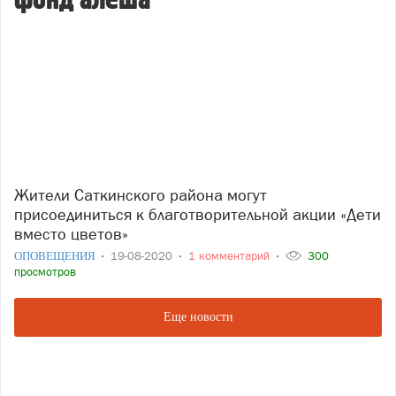
фонд алеша
Жители Саткинского района могут
присоединиться к благотворительной акции «Дети
вместо цветов»
ОПОВЕЩЕНИЯ
19-08-2020
1 комментарий
300
просмотров
Еще новости