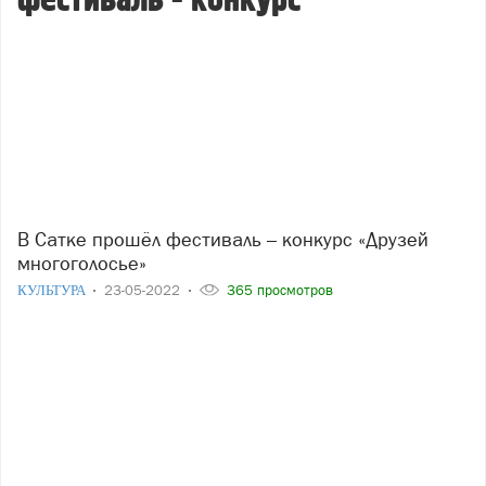
фестиваль - конкурс
В Сатке прошёл фестиваль – конкурс «Друзей
многоголосье»
КУЛЬТУРА
23-05-2022
365 просмотров