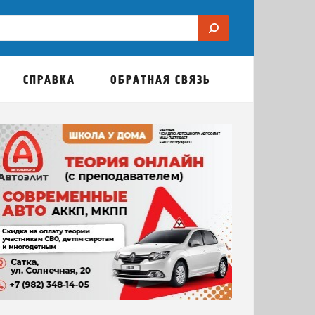
СПРАВКА
ОБРАТНАЯ СВЯЗЬ