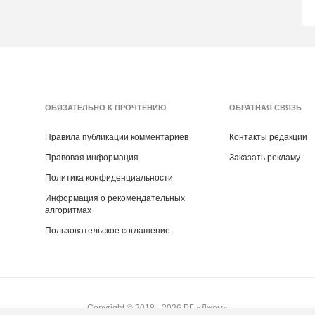
ОБЯЗАТЕЛЬНО К ПРОЧТЕНИЮ
ОБРАТНАЯ СВЯЗЬ
Правила публикации комментариев
Контакты редакции
Правовая информация
Заказать рекламу
Политика конфиденциальности
Информация о рекомендательных
алгоритмах
Пользовательское соглашение
Copyright ©
2018
- 2026
РГ «Джем»