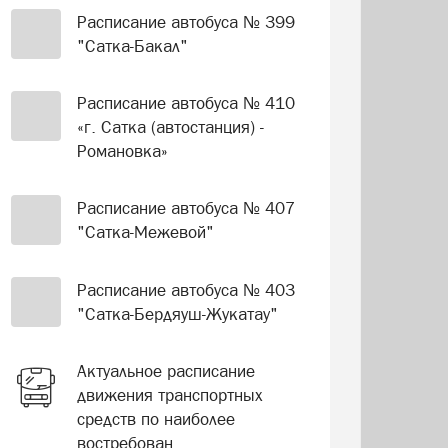
Расписание автобуса № 399
"Сатка-Бакал"
Расписание автобуса № 410
«г. Сатка (автостанция) -
Романовка»
Расписание автобуса № 407
"Сатка-Межевой"
Расписание автобуса № 403
"Сатка-Бердяуш-Жукатау"
Актуальное расписание
движения транспортных
средств по наиболее
востребован...