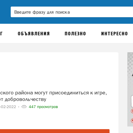
Г
ОБЪЯВЛЕНИЯ
ПОЛЕЗНО
ИНТЕРЕСНО
ет добровольчеству
-02-2022
447 просмотров