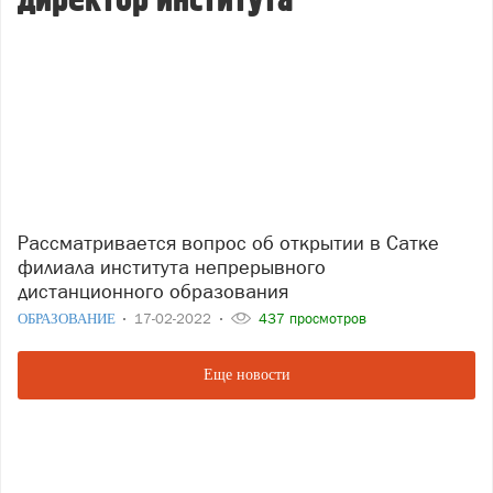
директор института
Рассматривается вопрос об открытии в Сатке
филиала института непрерывного
дистанционного образования
ОБРАЗОВАНИЕ
17-02-2022
437 просмотров
Еще новости