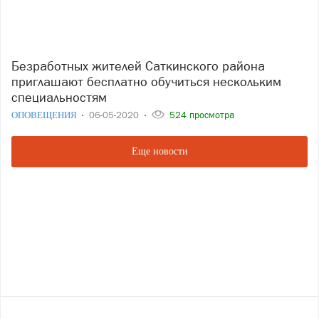
Безработных жителей Саткинского района
приглашают бесплатно обучиться нескольким
специальностям
ОПОВЕЩЕНИЯ
06-05-2020
524 просмотра
Еще новости