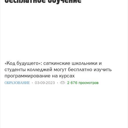
бесплатное обучение
«Код будущего»: саткинские школьники и
студенты колледжей могут бесплатно изучить
программирование на курсах
ОБРАЗОВАНИЕ
03-09-2023
2 676 просмотров