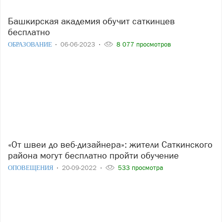
Башкирская академия обучит саткинцев
бесплатно
ОБРАЗОВАНИЕ
06-06-2023
8 077 просмотров
«От швеи до веб-дизайнера»: жители Саткинского
района могут бесплатно пройти обучение
ОПОВЕЩЕНИЯ
20-09-2022
533 просмотра