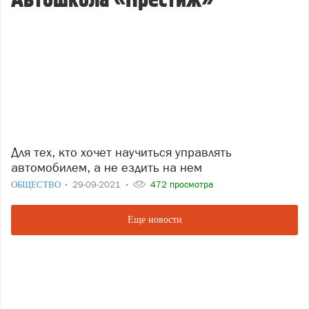
Автошкола «Престиж»
Для тех, кто хочет научиться управлять
автомобилем, а не ездить на нем
ОБЩЕСТВО
29-09-2021
472 просмотра
Еще новости