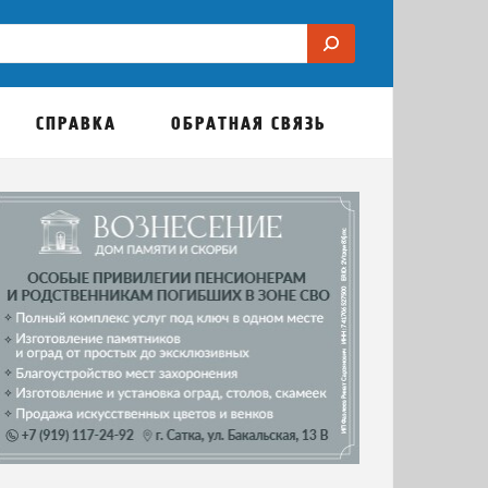
СПРАВКА
ОБРАТНАЯ СВЯЗЬ