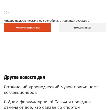
16+
мнение автора может не совпадать с мнением редакции
комментировать
поделиться
Другие новости дня
Саткинский краеведческий музей приглашает
коллекционеров
С Днем физкультурника! Сегодня праздник
отмечают все, кто связан со спортом