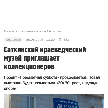
Главная
Новостные статьи
Общество
Общество
08.08.2026 - 13:20
582
Саткинский краеведческий
музей приглашает
коллекционеров
Проект «Предметная суббота» продолжается. Новая
выставка будет называться «30х30: рост, надежда,
опора».