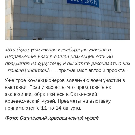
«Это будет уникальная калаборация жанров и
направлений! Если в вашей коллекции есть 30
предметов на одну тему, и вы хотите рассказать о них
- присоединяйтесь!»
— приглашают авторы проекта.
Уже трое коллекционеров заявили с воем участии в
выставки. Если у вас есть, что представить на
экспозиции, обращайтесь в Саткинский
краеведческий музей. Предметы на выставку
принимаются с 11 по 14 августа.
Фото: Саткинский краеведческий музей