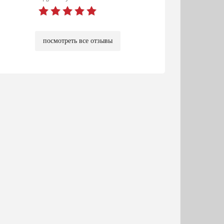
посмотреть все отзывы