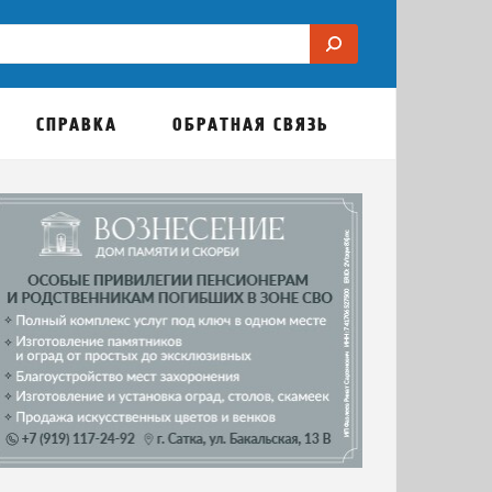
СПРАВКА
ОБРАТНАЯ СВЯЗЬ