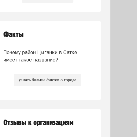
Факты
Почему район Цыганки в Сатке
имеет такое название?
узнать больше фактов о городе
Отзывы к организациям