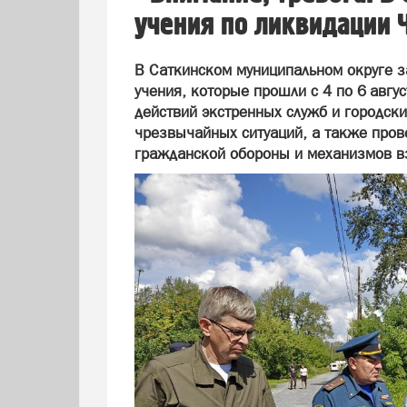
учения по ликвидации 
В Саткинском муниципальном округе 
учения, которые прошли с 4 по 6 авгу
действий экстренных служб и городск
чрезвычайных ситуаций, а также пров
гражданской обороны и механизмов в