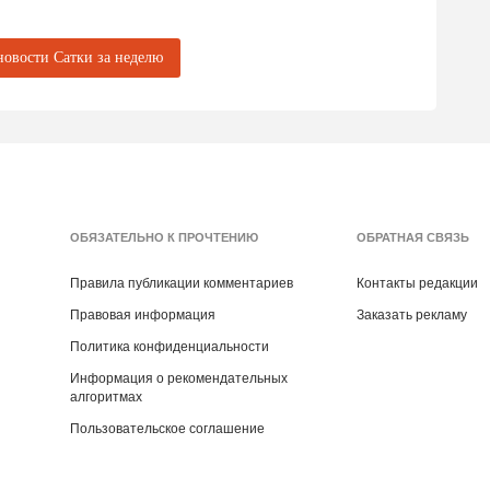
ый завод"
новости Сатки за неделю
ОБЯЗАТЕЛЬНО К ПРОЧТЕНИЮ
ОБРАТНАЯ СВЯЗЬ
Правила публикации комментариев
Контакты редакции
Правовая информация
Заказать рекламу
Политика конфиденциальности
Информация о рекомендательных
алгоритмах
Пользовательское соглашение