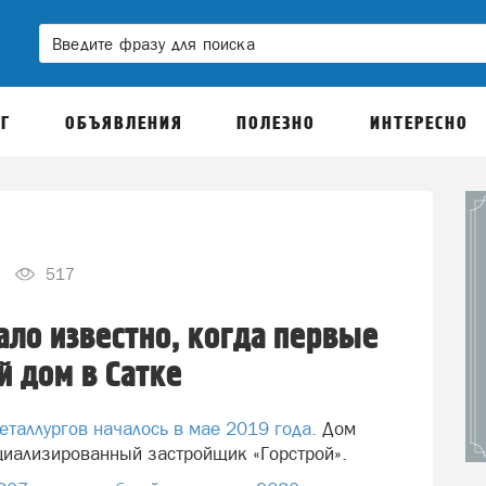
Г
ОБЪЯВЛЕНИЯ
ПОЛЕЗНО
ИНТЕРЕСНО
517
ало известно, когда первые
 дом в Сатке
еталлургов началось в мае 2019 года.
Дом
циализированный застройщик «Горстрой».