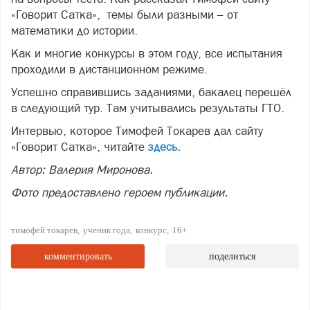
«Говорит Сатка», темы были разными – от
математики до истории.
Как и многие конкурсы в этом году, все испытания
проходили в дистанционном режиме.
Успешно справившись заданиями, бакалец перешёл
в следующий тур. Там учитывались результаты ГТО.
Интервью, которое Тимофей Токарев дал сайту
«Говорит Сатка», читайте
здесь.
Автор: Валерия Миронова.
Фото предоставлено героем публикации.
тимофей токарев
ученик года
конкурс
16+
комментировать
поделиться