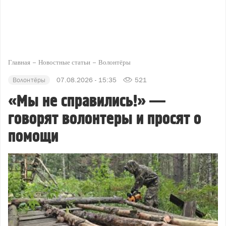
Главная
Новостные статьи
Волонтёры
Волонтёры
07.08.2026 - 15:35
521
«Мы не справились!» —
говорят волонтеры и просят о
помощи