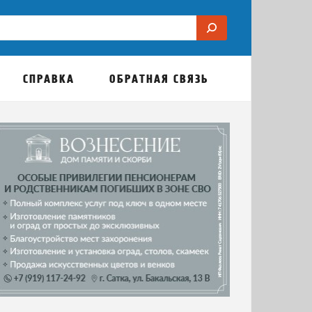
СПРАВКА
ОБРАТНАЯ СВЯЗЬ