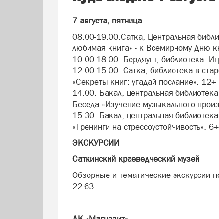
7 августа, пятница
08.00-19.00.Сатка, Центральная библи
любимая книга» - к Всемирному Дню к
10.00-18.00. Бердяуш, библиотека. Иг
12.00-15.00. Сатка, библиотека в ста
«Секреты книг: угадай послание». 12+
14.00. Бакал, центральная библиотека 
Беседа «Изучение музыкального произ
15.30. Бакал, центральная библиотека
«Тренинги на стрессоустойчивость». 6+
ЭКСКУРСИИ
Саткинский краеведческий музей
Обзорные и тематические экскурсии по 
22-63
ДК «Магнезит»