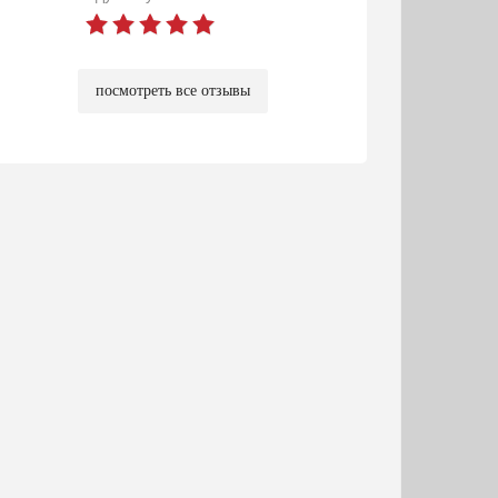
посмотреть все отзывы