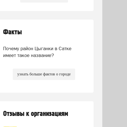
Факты
Почему район Цыганки в Сатке
имеет такое название?
узнать больше фактов о городе
Отзывы к организациям