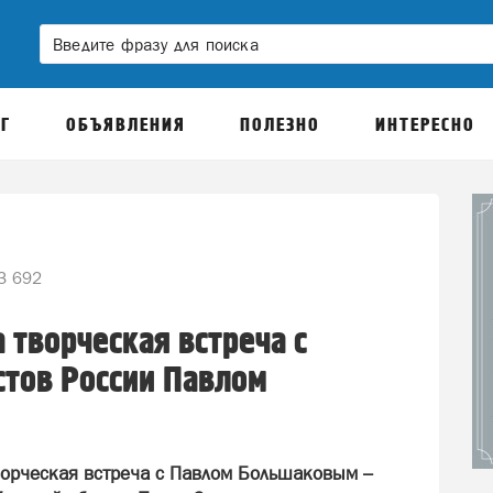
Г
ОБЪЯВЛЕНИЯ
ПОЛЕЗНО
ИНТЕРЕСНО
3 692
 творческая встреча с
стов России Павлом
ворческая встреча с Павлом Большаковым –