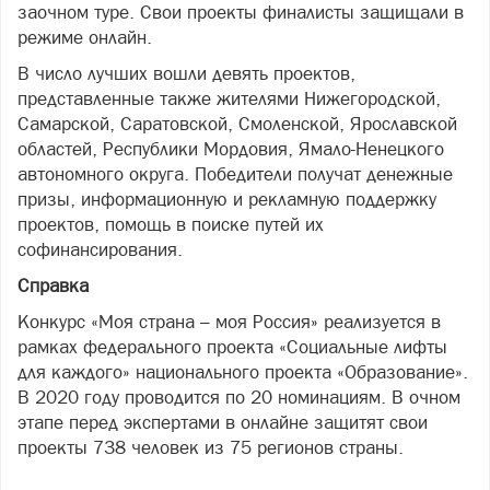
заочном туре. Свои проекты финалисты защищали в
режиме онлайн.
В число лучших вошли девять проектов,
представленные также жителями Нижегородской,
Самарской, Саратовской, Смоленской, Ярославской
областей, Республики Мордовия, Ямало-Ненецкого
автономного округа. Победители получат денежные
призы, информационную и рекламную поддержку
проектов, помощь в поиске путей их
софинансирования.
Справка
Конкурс «Моя страна – моя Россия» реализуется в
рамках федерального проекта «Социальные лифты
для каждого» национального проекта «Образование».
В 2020 году проводится по 20 номинациям. В очном
этапе перед экспертами в онлайне защитят свои
проекты 738 человек из 75 регионов страны.