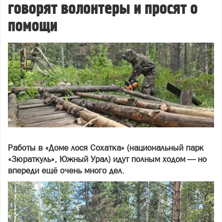
говорят волонтеры и просят о
помощи
Работы в «Доме лося Сохатка» (национальный парк
«Зюраткуль», Южный Урал) идут полным ходом — но
впереди ещё очень много дел.