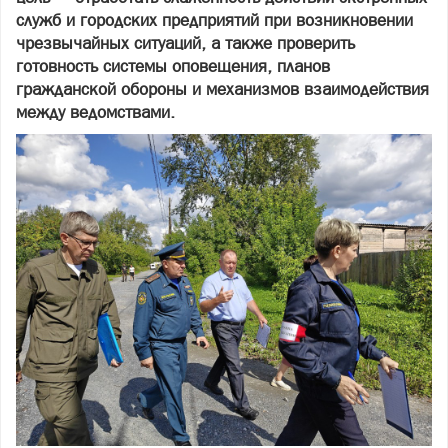
служб и городских предприятий при возникновении
чрезвычайных ситуаций, а также проверить
готовность системы оповещения, планов
гражданской обороны и механизмов взаимодействия
между ведомствами.