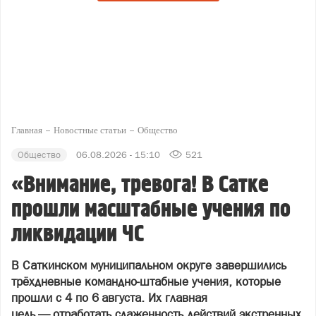
Главная
Новостные статьи
Общество
Общество
06.08.2026 - 15:10
521
«Внимание, тревога! В Сатке
прошли масштабные учения по
ликвидации ЧС
В Саткинском муниципальном округе завершились
трёхдневные командно‑штабные учения, которые
прошли с 4 по 6 августа. Их главная
цель — отработать слаженность действий экстренных