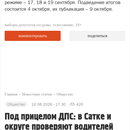
режиме – 17, 18 и 19 сентября. Подведение итогов
состоится 4 октября, их публикация – 9 октября.
выборы депутатов госдумы
голосование
16+
комментировать
поделиться
Главная
Новостные статьи
Общество
Общество
10.08.2026 - 17:30
420
Под прицелом ДПС: в Сатке и
округе проверяют водителей