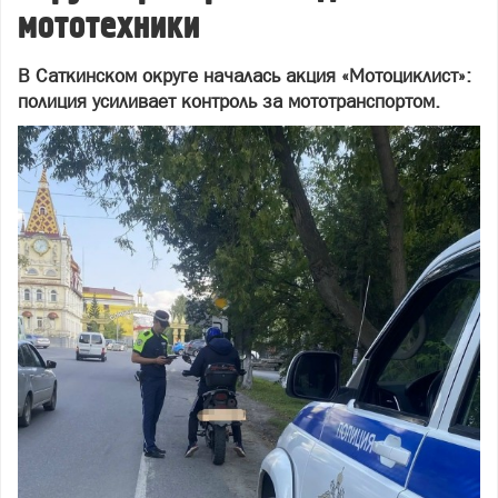
мототехники
В Саткинском округе началась акция «Мотоциклист»:
полиция усиливает контроль за мототранспортом.