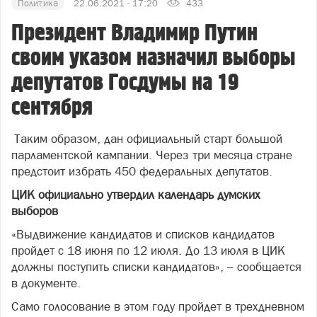
Политика
22.06.2021 - 17:20
433
Президент Владимир Путин
своим указом назначил выборы
депутатов Госдумы на 19
сентября
Таким образом, дан официальный старт большой
парламентской кампании. Через три месяца стране
предстоит избрать 450 федеральных депутатов.
ЦИК официально утвердил календарь думских
выборов
«Выдвижение кандидатов и списков кандидатов
пройдет с 18 июня по 12 июля. До 13 июля в ЦИК
должны поступить списки кандидатов», – сообщается
в документе.
Само голосование в этом году пройдет в трехдневном